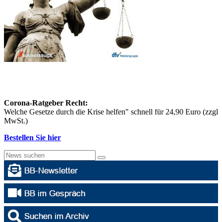
Corona-Ratgeber Recht:
Welche Gesetze durch die Krise helfen" schnell für 24,90 Euro (zzgl
MwSt.)
Bestellen Sie hier