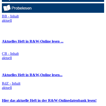
BB - Inhalt
aktuell
Aktuelles Heft in R&W-Online lesen ...
CB - Inhalt
aktuell
Aktuelles Heft in R&W-Online lesen...
RdZ - Inhalt
aktuell
Hier das aktuelle Heft in der R&W-Onlinedatenbank lesen!