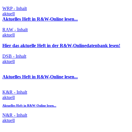
WRP - Inhalt
aktuell
Aktuelles Heft in R&W-Online lesen...
RAW - Inhalt
aktuell
Hier das aktuelle Heft in der R&W-Onlinedatenbank lesen!
DSB - Inhalt
aktuell
Aktuelles Heft in R&W-Online lesen...
K&R - Inhalt
aktuell
Aktuelles Heft in R&W-Online lesen...
N&R - Inhalt
aktuell