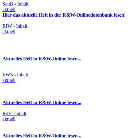
SanB - Inhalt
aktuell
Hier das aktuelle Heft in der R&W-Onlinedatenbank lesen!
RIW - Inhalt
aktuell
Aktuelles Heft in R&W-Online lesen...
EWS - Inhalt
aktuell
Aktuelles Heft in R&W-Online lesen...
RdF - Inhalt
aktuell
Aktuelles Heft in R&W-Online lesen...