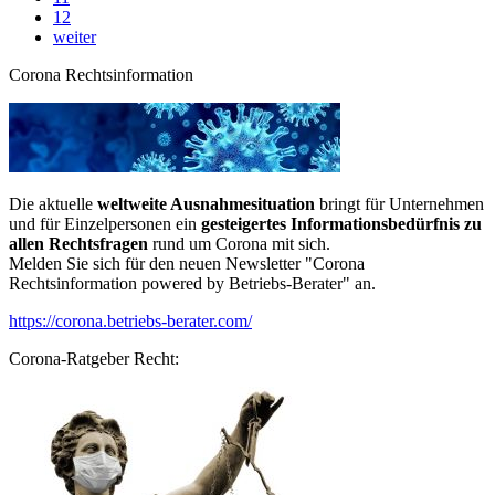
12
weiter
Corona Rechtsinformation
Die aktuelle
weltweite Ausnahmesituation
bringt für Unternehmen
und für Einzelpersonen ein
gesteigertes Informationsbedürfnis zu
allen Rechtsfragen
rund um Corona mit sich.
Melden Sie sich für den neuen Newsletter "Corona
Rechtsinformation powered by Betriebs-Berater" an.
https://corona.betriebs-berater.com/
Corona-Ratgeber Recht: