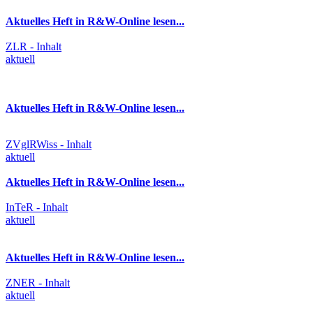
Aktuelles Heft in R&W-Online lesen...
ZLR - Inhalt
aktuell
Aktuelles Heft in R&W-Online lesen...
ZVglRWiss - Inhalt
aktuell
Aktuelles Heft in R&W-Online lesen...
InTeR - Inhalt
aktuell
Aktuelles Heft in R&W-Online lesen...
ZNER - Inhalt
aktuell