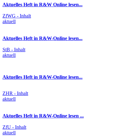
Aktuelles Heft in R&W Online lesen...
ZfWG - Inhalt
aktuell
Aktuelles Heft in R&W-Online lesen...
StB - Inhalt
aktuell
Aktuelles Heft in R&W-Online lesen...
ZHR - Inhalt
aktuell
Aktuelles Heft in R&W-Online lesen ...
ZfU - Inhalt
aktuell