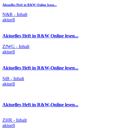
Aktuelles Heft in R&W-Online lesen...
N&R - Inhalt
aktuell
Aktuelles Heft in R&W Online lesen...
ZfWG - Inhalt
aktuell
Aktuelles Heft in R&W-Online lesen...
StB - Inhalt
aktuell
Aktuelles Heft in R&W-Online lesen...
ZHR - Inhalt
aktuell