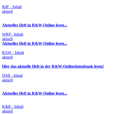
RdF - Inhalt
aktuell
Aktuelles Heft in R&W-Online lesen...
WRP - Inhalt
aktuell
Aktuelles Heft in R&W-Online lesen...
RAW - Inhalt
aktuell
Hier das aktuelle Heft in der R&W-Onlinedatenbank lesen!
DSB - Inhalt
aktuell
Aktuelles Heft in R&W-Online lesen...
K&R - Inhalt
aktuell