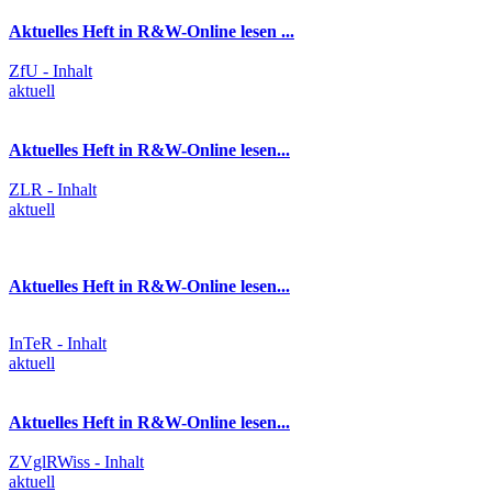
Aktuelles Heft in R&W-Online lesen ...
ZfU - Inhalt
aktuell
Aktuelles Heft in R&W-Online lesen...
ZLR - Inhalt
aktuell
Aktuelles Heft in R&W-Online lesen...
InTeR - Inhalt
aktuell
Aktuelles Heft in R&W-Online lesen...
ZVglRWiss - Inhalt
aktuell