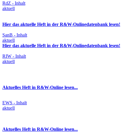
RdZ - Inhalt
aktuell
Hier das aktuelle Heft in der R&W-Onlinedatenbank lesen!
SanB - Inhalt
aktuell
Hier das aktuelle Heft in der R&W-Onlinedatenbank lesen!
RIW - Inhalt
aktuell
Aktuelles Heft in R&W-Online lesen...
EWS - Inhalt
aktuell
Aktuelles Heft in R&W-Online lesen...