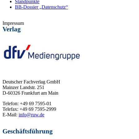
Standpunkte
BB-Dossier „Datenschutz“
Impressum
Verlag
Deutscher Fachverlag GmbH
Mainzer Landstr. 251
D-60326 Frankfurt am Main
Telefon: +49 69 7595-01
Telefax: +49 69 7595-2999
E-Mail:
info@ruw.de
Geschäftsführung