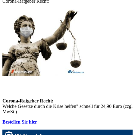
Corona-Ratgeber Recht:
Corona-Ratgeber Recht:
Welche Gesetze durch die Krise helfen" schnell für 24,90 Euro (zzgl
MwSt.)
Bestellen Sie hier