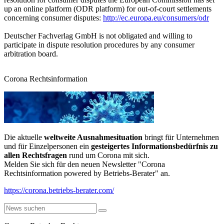
up an online platform (ODR platform) for out-of-court settlements
concerning consumer disputes:
http://ec.europa.eu/consumers/odr
Deutscher Fachverlag GmbH is not obligated and willing to
participate in dispute resolution procedures by any consumer
arbitration board.
Corona Rechtsinformation
Die aktuelle
weltweite Ausnahmesituation
bringt für Unternehmen
und für Einzelpersonen ein
gesteigertes Informationsbedürfnis zu
allen Rechtsfragen
rund um Corona mit sich.
Melden Sie sich für den neuen Newsletter "Corona
Rechtsinformation powered by Betriebs-Berater" an.
https://corona.betriebs-berater.com/