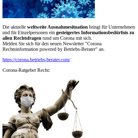
Die aktuelle
weltweite Ausnahmesituation
bringt für Unternehmen
und für Einzelpersonen ein
gesteigertes Informationsbedürfnis zu
allen Rechtsfragen
rund um Corona mit sich.
Melden Sie sich für den neuen Newsletter "Corona
Rechtsinformation powered by Betriebs-Berater" an.
https://corona.betriebs-berater.com/
Corona-Ratgeber Recht: