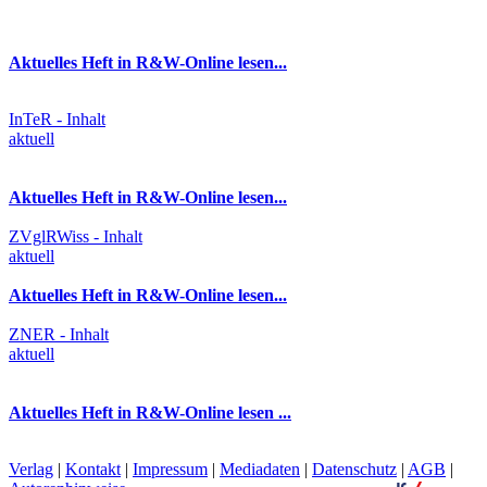
Aktuelles Heft in R&W-Online lesen...
InTeR - Inhalt
aktuell
Aktuelles Heft in R&W-Online lesen...
ZVglRWiss - Inhalt
aktuell
Aktuelles Heft in R&W-Online lesen...
ZNER - Inhalt
aktuell
Aktuelles Heft in R&W-Online lesen ...
Verlag
|
Kontakt
|
Impressum
|
Mediadaten
|
Datenschutz
|
AGB
|