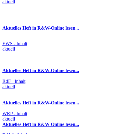
aktuell
Aktuelles Heft in R&W-Online lesen...
EWS - Inhalt
aktuell
Aktuelles Heft in R&W-Online lesen...
RdF - Inhalt
aktuell
Aktuelles Heft in R&W-Online lesen...
WRP - Inhalt
aktuell
Aktuelles Heft in R&W-Online lesen...