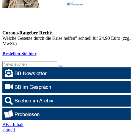
Corona-Ratgeber Recht:
Welche Gesetze durch die Krise helfen" schnell für 24,90 Euro (zzgl
MwSt.)
Bestellen Sie hier
BB - Inhalt
aktuell