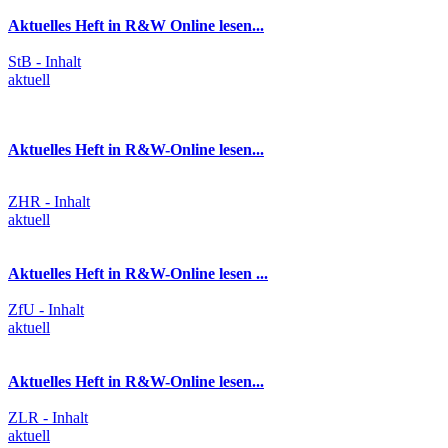
Aktuelles Heft in R&W Online lesen...
StB - Inhalt
aktuell
Aktuelles Heft in R&W-Online lesen...
ZHR - Inhalt
aktuell
Aktuelles Heft in R&W-Online lesen ...
ZfU - Inhalt
aktuell
Aktuelles Heft in R&W-Online lesen...
ZLR - Inhalt
aktuell