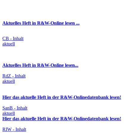
Aktuelles Heft in R&W-Online lesen ...
CB - Inhalt
aktuell
Aktuelles Heft in R&W-Online lesen...
RdZ - Inhalt
aktuell
Hier das aktuelle Heft in der R&W-Onlinedatenbank lesen!
SanB - Inhalt
aktuell
Hier das aktuelle Heft in der R&W-Onlinedatenbank lesen!
RIW - Inhalt