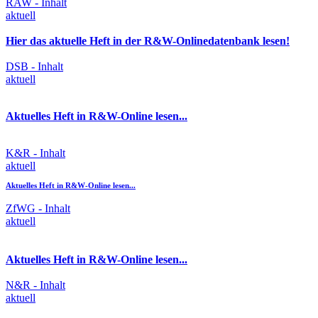
RAW - Inhalt
aktuell
Hier das aktuelle Heft in der R&W-Onlinedatenbank lesen!
DSB - Inhalt
aktuell
Aktuelles Heft in R&W-Online lesen...
K&R - Inhalt
aktuell
Aktuelles Heft in R&W-Online lesen...
ZfWG - Inhalt
aktuell
Aktuelles Heft in R&W-Online lesen...
N&R - Inhalt
aktuell