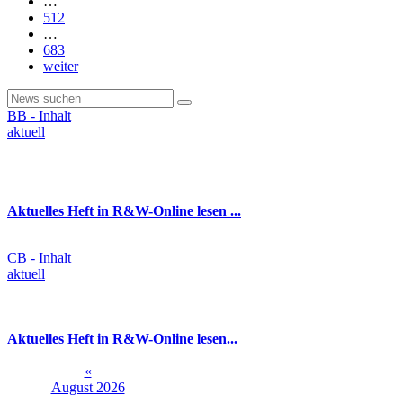
…
512
…
683
weiter
BB - Inhalt
aktuell
Aktuelles Heft in R&W-Online lesen ...
CB - Inhalt
aktuell
Aktuelles Heft in R&W-Online lesen...
«
August 2026