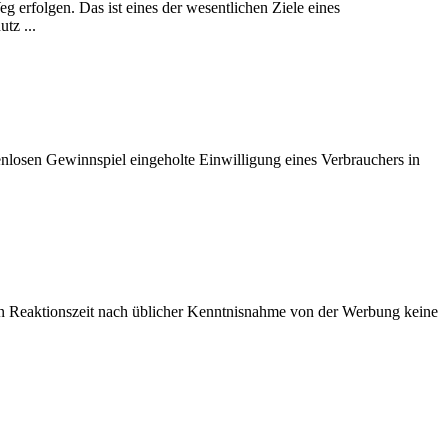
erfolgen. Das ist eines der wesentlichen Ziele eines
tz ...
losen Gewinnspiel eingeholte Einwilligung eines Verbrauchers in
zen Reaktionszeit nach üblicher Kenntnisnahme von der Werbung keine