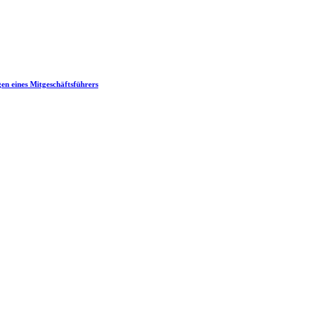
en eines Mitgeschäftsführers