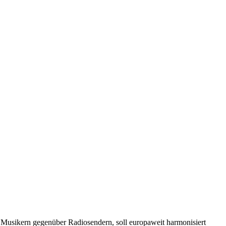
 Musikern gegenüber Radiosendern, soll europaweit harmonisiert