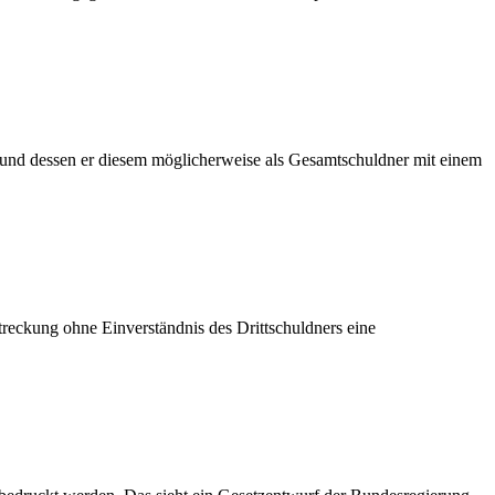
rund dessen er diesem möglicherweise als Gesamtschuldner mit einem
eckung ohne Einverständnis des Drittschuldners eine