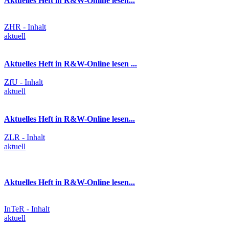
Aktuelles Heft in R&W-Online lesen...
ZHR - Inhalt
aktuell
Aktuelles Heft in R&W-Online lesen ...
ZfU - Inhalt
aktuell
Aktuelles Heft in R&W-Online lesen...
ZLR - Inhalt
aktuell
Aktuelles Heft in R&W-Online lesen...
InTeR - Inhalt
aktuell