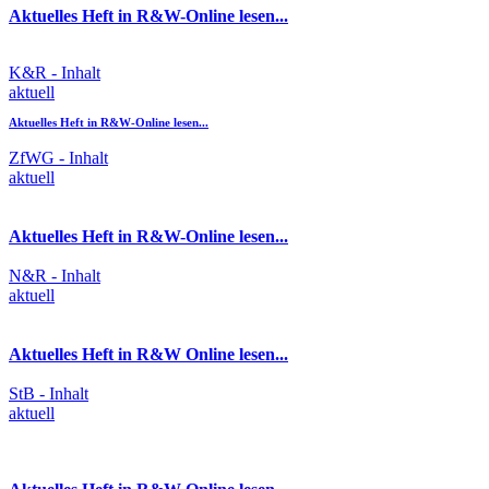
Aktuelles Heft in R&W-Online lesen...
K&R - Inhalt
aktuell
Aktuelles Heft in R&W-Online lesen...
ZfWG - Inhalt
aktuell
Aktuelles Heft in R&W-Online lesen...
N&R - Inhalt
aktuell
Aktuelles Heft in R&W Online lesen...
StB - Inhalt
aktuell