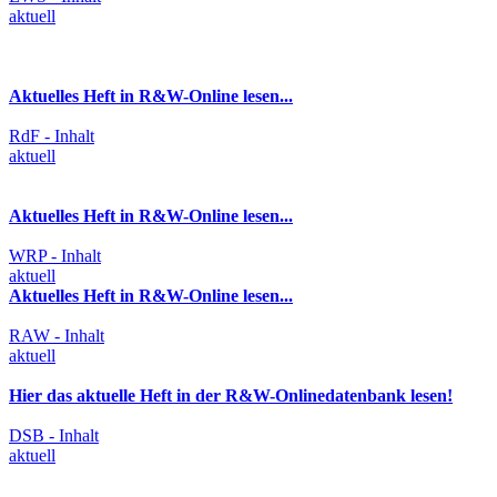
aktuell
Aktuelles Heft in R&W-Online lesen...
RdF - Inhalt
aktuell
Aktuelles Heft in R&W-Online lesen...
WRP - Inhalt
aktuell
Aktuelles Heft in R&W-Online lesen...
RAW - Inhalt
aktuell
Hier das aktuelle Heft in der R&W-Onlinedatenbank lesen!
DSB - Inhalt
aktuell