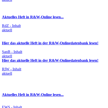
Aktuelles Heft in R&W-Online lesen...
RdZ - Inhalt
aktuell
Hier das aktuelle Heft in der R&W-Onlinedatenbank lesen!
SanB - Inhalt
aktuell
Hier das aktuelle Heft in der R&W-Onlinedatenbank lesen!
RIW - Inhalt
aktuell
Aktuelles Heft in R&W-Online lesen...
EWS - Inhalt