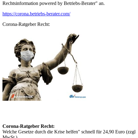
Rechtsinformation powered by Betriebs-Berater" an.
https://corona.betriebs-berater.com/
Corona-Ratgeber Recht:
Corona-Ratgeber Recht:
Welche Gesetze durch die Krise helfen" schnell für 24,90 Euro (zzgl
MwSt.)