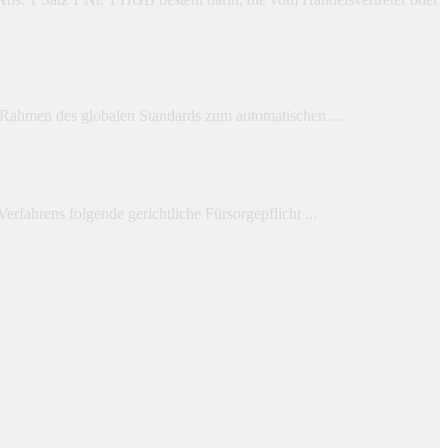
 Rahmen des globalen Standards zum automatischen ...
fahrens folgende gerichtliche Fürsorgepflicht ...