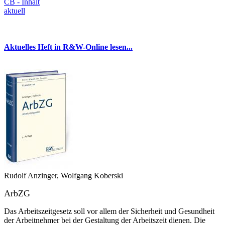
CB - Inhalt
aktuell
Aktuelles Heft in R&W-Online lesen...
Rudolf Anzinger, Wolfgang Koberski
ArbZG
Das Arbeitszeitgesetz soll vor allem der Sicherheit und Gesundheit
der Arbeitnehmer bei der Gestaltung der Arbeitszeit dienen. Die