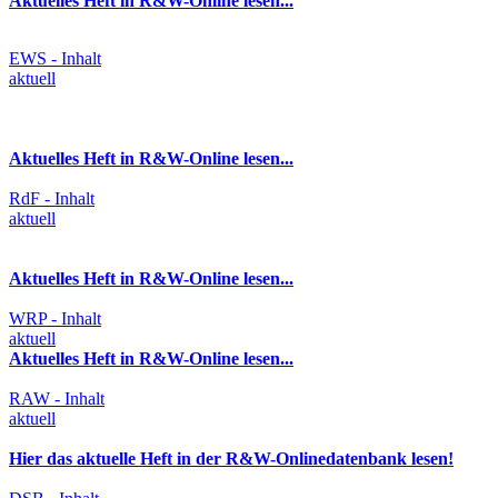
Aktuelles Heft in R&W-Online lesen...
EWS - Inhalt
aktuell
Aktuelles Heft in R&W-Online lesen...
RdF - Inhalt
aktuell
Aktuelles Heft in R&W-Online lesen...
WRP - Inhalt
aktuell
Aktuelles Heft in R&W-Online lesen...
RAW - Inhalt
aktuell
Hier das aktuelle Heft in der R&W-Onlinedatenbank lesen!