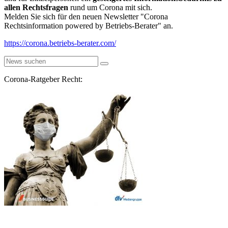
allen Rechtsfragen
rund um Corona mit sich.
Melden Sie sich für den neuen Newsletter "Corona
Rechtsinformation powered by Betriebs-Berater" an.
https://corona.betriebs-berater.com/
Corona-Ratgeber Recht: