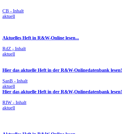
CB - Inhalt
aktuell
Aktuelles Heft in R&W-Online lesen...
RdZ - Inhalt
aktuell
Hier das aktuelle Heft in der R&W-Onlinedatenbank lesen!
SanB - Inhalt
aktuell
Hier das aktuelle Heft in der R&W-Onlinedatenbank lesen!
RIW - Inhalt
aktuell