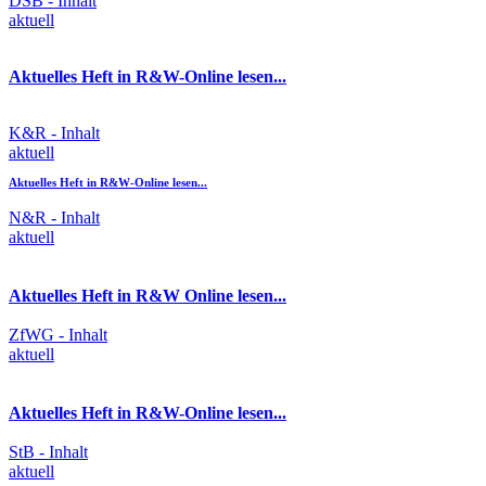
DSB - Inhalt
aktuell
Aktuelles Heft in R&W-Online lesen...
K&R - Inhalt
aktuell
Aktuelles Heft in R&W-Online lesen...
N&R - Inhalt
aktuell
Aktuelles Heft in R&W Online lesen...
ZfWG - Inhalt
aktuell
Aktuelles Heft in R&W-Online lesen...
StB - Inhalt
aktuell