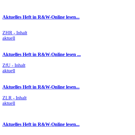
Aktuelles Heft in R&W-Online lesen...
ZHR - Inhalt
aktuell
Aktuelles Heft in R&W-Online lesen ...
ZfU - Inhalt
aktuell
Aktuelles Heft in R&W-Online lesen...
ZLR - Inhalt
aktuell
Aktuelles Heft in R&W-Online lesen...