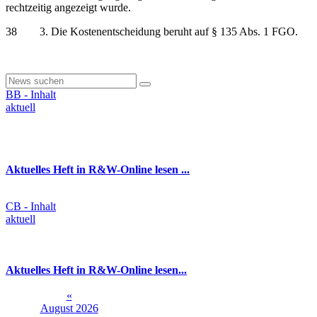
rechtzeitig angezeigt wurde.
38 3. Die Kostenentscheidung beruht auf § 135 Abs. 1 FGO.
BB - Inhalt
aktuell
Aktuelles Heft in R&W-Online lesen ...
CB - Inhalt
aktuell
Aktuelles Heft in R&W-Online lesen...
«
August 2026