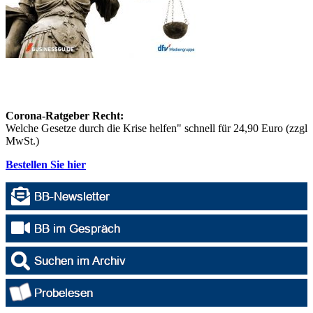
Corona-Ratgeber Recht:
Welche Gesetze durch die Krise helfen" schnell für 24,90 Euro (zzgl
MwSt.)
Bestellen Sie hier