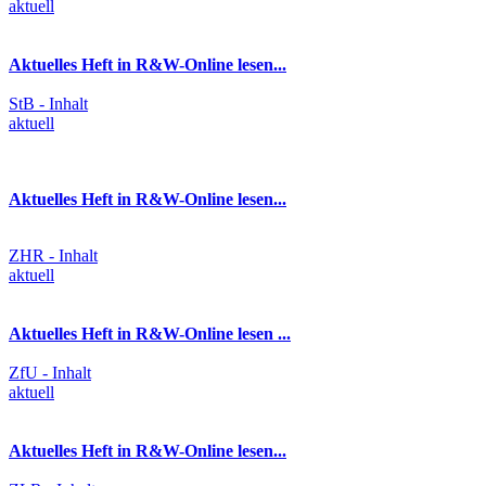
aktuell
Aktuelles Heft in R&W-Online lesen...
StB - Inhalt
aktuell
Aktuelles Heft in R&W-Online lesen...
ZHR - Inhalt
aktuell
Aktuelles Heft in R&W-Online lesen ...
ZfU - Inhalt
aktuell
Aktuelles Heft in R&W-Online lesen...