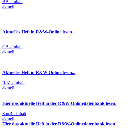
BB - Inhalt
aktuell
Aktuelles Heft in R&W-Online lesen ...
CB - Inhalt
aktuell
Aktuelles Heft in R&W-Online lesen...
RdZ - Inhalt
aktuell
Hier das aktuelle Heft in der R&W-Onlinedatenbank lesen!
SanB - Inhalt
aktuell
Hier das aktuelle Heft in der R&W-Onlinedatenbank lesen!