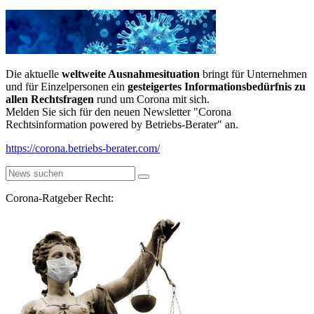
Die aktuelle
weltweite Ausnahmesituation
bringt für Unternehmen
und für Einzelpersonen ein
gesteigertes Informationsbedürfnis zu
allen Rechtsfragen
rund um Corona mit sich.
Melden Sie sich für den neuen Newsletter "Corona
Rechtsinformation powered by Betriebs-Berater" an.
https://corona.betriebs-berater.com/
Corona-Ratgeber Recht: