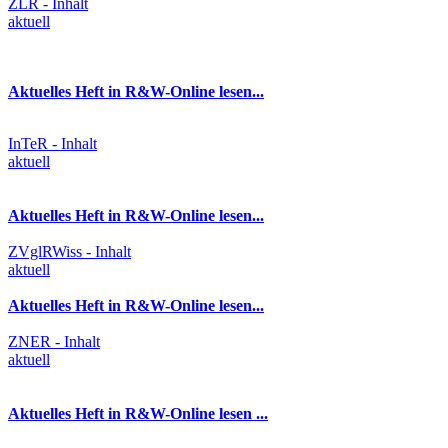
ZLR - Inhalt
aktuell
Aktuelles Heft in R&W-Online lesen...
InTeR - Inhalt
aktuell
Aktuelles Heft in R&W-Online lesen...
ZVglRWiss - Inhalt
aktuell
Aktuelles Heft in R&W-Online lesen...
ZNER - Inhalt
aktuell
Aktuelles Heft in R&W-Online lesen ...