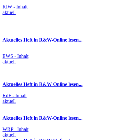
RIW - Inhalt
aktuell
Aktuelles Heft in R&W-Online lesen...
EWS - Inhalt
aktuell
Aktuelles Heft in R&W-Online lesen...
RdF - Inhalt
aktuell
Aktuelles Heft in R&W-Online lesen...
WRP - Inhalt
aktuell