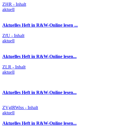
ZHR - Inhalt
aktuell
Aktuelles Heft in R&W-Online lesen ...
ZfU - Inhalt
aktuell
Aktuelles Heft in R&W-Online lesen...
ZLR - Inhalt
aktuell
Aktuelles Heft in R&W-Online lesen...
ZVglRWiss - Inhalt
aktuell
Aktuelles Heft in R&W-Online lesen...