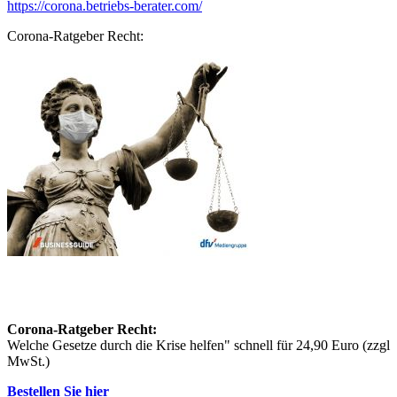
https://corona.betriebs-berater.com/
Corona-Ratgeber Recht:
Corona-Ratgeber Recht:
Welche Gesetze durch die Krise helfen" schnell für 24,90 Euro (zzgl
MwSt.)
Bestellen Sie hier