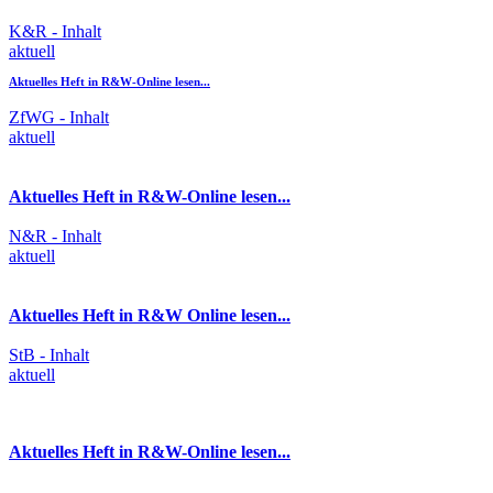
K&R - Inhalt
aktuell
Aktuelles Heft in R&W-Online lesen...
ZfWG - Inhalt
aktuell
Aktuelles Heft in R&W-Online lesen...
N&R - Inhalt
aktuell
Aktuelles Heft in R&W Online lesen...
StB - Inhalt
aktuell
Aktuelles Heft in R&W-Online lesen...