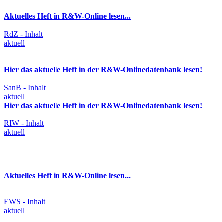
Aktuelles Heft in R&W-Online lesen...
RdZ - Inhalt
aktuell
Hier das aktuelle Heft in der R&W-Onlinedatenbank lesen!
SanB - Inhalt
aktuell
Hier das aktuelle Heft in der R&W-Onlinedatenbank lesen!
RIW - Inhalt
aktuell
Aktuelles Heft in R&W-Online lesen...
EWS - Inhalt
aktuell