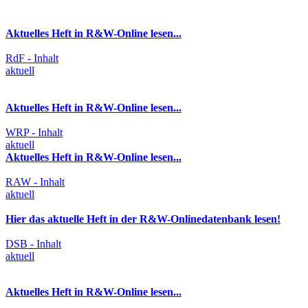
Aktuelles Heft in R&W-Online lesen...
RdF - Inhalt
aktuell
Aktuelles Heft in R&W-Online lesen...
WRP - Inhalt
aktuell
Aktuelles Heft in R&W-Online lesen...
RAW - Inhalt
aktuell
Hier das aktuelle Heft in der R&W-Onlinedatenbank lesen!
DSB - Inhalt
aktuell
Aktuelles Heft in R&W-Online lesen...