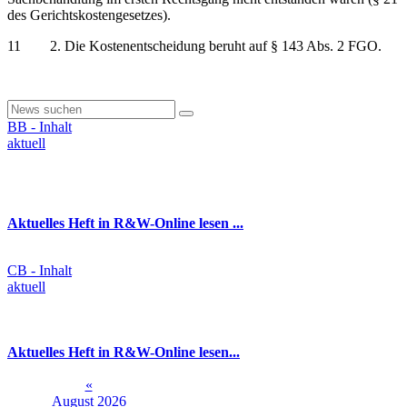
des Gerichtskostengesetzes).
11 2. Die Kostenentscheidung beruht auf § 143 Abs. 2 FGO.
BB - Inhalt
aktuell
Aktuelles Heft in R&W-Online lesen ...
CB - Inhalt
aktuell
Aktuelles Heft in R&W-Online lesen...
«
August 2026