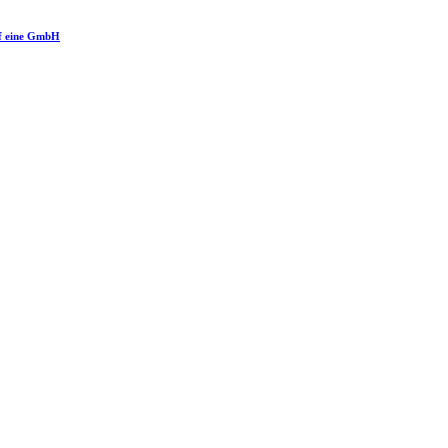
uf eine GmbH