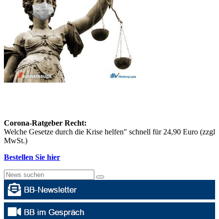
Corona-Ratgeber Recht:
Welche Gesetze durch die Krise helfen" schnell für 24,90 Euro (zzgl
MwSt.)
Bestellen Sie hier