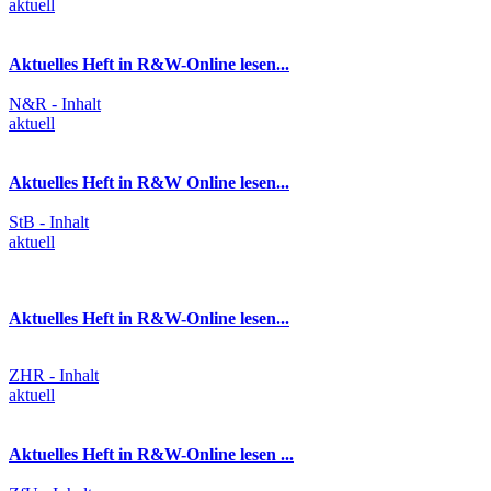
aktuell
Aktuelles Heft in R&W-Online lesen...
N&R - Inhalt
aktuell
Aktuelles Heft in R&W Online lesen...
StB - Inhalt
aktuell
Aktuelles Heft in R&W-Online lesen...
ZHR - Inhalt
aktuell
Aktuelles Heft in R&W-Online lesen ...