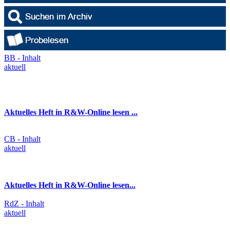
BB - Inhalt
aktuell
Aktuelles Heft in R&W-Online lesen ...
CB - Inhalt
aktuell
Aktuelles Heft in R&W-Online lesen...
RdZ - Inhalt
aktuell