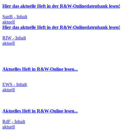
Hier das aktuelle Heft in der R&W-Onlinedatenbank lesen!
SanB - Inhalt
aktuell
Hier das aktuelle Heft in der R&W-Onlinedatenbank lesen!
RIW - Inhalt
aktuell
Aktuelles Heft in R&W-Online lesen...
EWS - Inhalt
aktuell
Aktuelles Heft in R&W-Online lesen...
RdF - Inhalt
aktuell