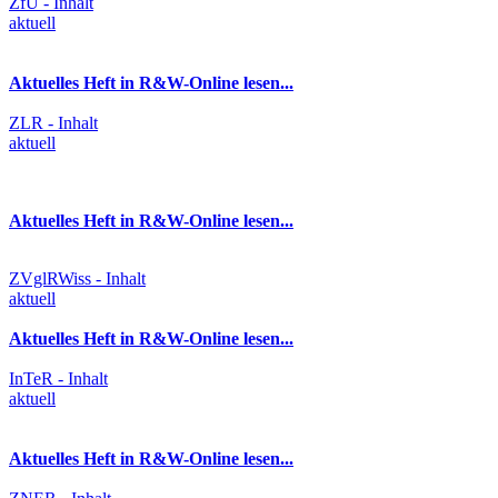
ZfU - Inhalt
aktuell
Aktuelles Heft in R&W-Online lesen...
ZLR - Inhalt
aktuell
Aktuelles Heft in R&W-Online lesen...
ZVglRWiss - Inhalt
aktuell
Aktuelles Heft in R&W-Online lesen...
InTeR - Inhalt
aktuell
Aktuelles Heft in R&W-Online lesen...