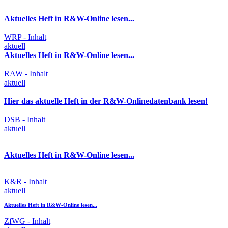
Aktuelles Heft in R&W-Online lesen...
WRP - Inhalt
aktuell
Aktuelles Heft in R&W-Online lesen...
RAW - Inhalt
aktuell
Hier das aktuelle Heft in der R&W-Onlinedatenbank lesen!
DSB - Inhalt
aktuell
Aktuelles Heft in R&W-Online lesen...
K&R - Inhalt
aktuell
Aktuelles Heft in R&W-Online lesen...
ZfWG - Inhalt