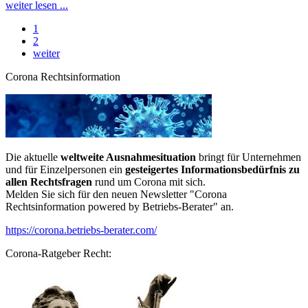
weiter lesen ...
1
2
weiter
Corona Rechtsinformation
Die aktuelle
weltweite Ausnahmesituation
bringt für Unternehmen
und für Einzelpersonen ein
gesteigertes Informationsbedürfnis zu
allen Rechtsfragen
rund um Corona mit sich.
Melden Sie sich für den neuen Newsletter "Corona
Rechtsinformation powered by Betriebs-Berater" an.
https://corona.betriebs-berater.com/
Corona-Ratgeber Recht: