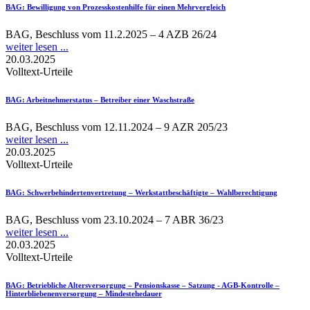
BAG
: Bewilligung von Prozesskostenhilfe für einen Mehrvergleich
BAG, Beschluss vom 11.2.2025 – 4 AZB 26/24
weiter lesen ...
20.03.2025
Volltext-Urteile
BAG
: Arbeitnehmerstatus – Betreiber einer Waschstraße
BAG, Beschluss vom 12.11.2024 – 9 AZR 205/23
weiter lesen ...
20.03.2025
Volltext-Urteile
BAG
: Schwerbehindertenvertretung – Werkstattbeschäftigte – Wahlberechtigung
BAG, Beschluss vom 23.10.2024 – 7 ABR 36/23
weiter lesen ...
20.03.2025
Volltext-Urteile
BAG
: Betriebliche Altersversorgung – Pensionskasse – Satzung - AGB-Kontrolle –
Hinterbliebenenversorgung – Mindestehedauer