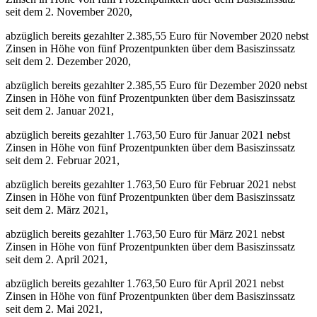
seit dem 2. November 2020,
abzüglich bereits gezahlter 2.385,55 Euro für November 2020 nebst
Zinsen in Höhe von fünf Prozentpunkten über dem Basiszinssatz
seit dem 2. Dezember 2020,
abzüglich bereits gezahlter 2.385,55 Euro für Dezember 2020 nebst
Zinsen in Höhe von fünf Prozentpunkten über dem Basiszinssatz
seit dem 2. Januar 2021,
abzüglich bereits gezahlter 1.763,50 Euro für Januar 2021 nebst
Zinsen in Höhe von fünf Prozentpunkten über dem Basiszinssatz
seit dem 2. Februar 2021,
abzüglich bereits gezahlter 1.763,50 Euro für Februar 2021 nebst
Zinsen in Höhe von fünf Prozentpunkten über dem Basiszinssatz
seit dem 2. März 2021,
abzüglich bereits gezahlter 1.763,50 Euro für März 2021 nebst
Zinsen in Höhe von fünf Prozentpunkten über dem Basiszinssatz
seit dem 2. April 2021,
abzüglich bereits gezahlter 1.763,50 Euro für April 2021 nebst
Zinsen in Höhe von fünf Prozentpunkten über dem Basiszinssatz
seit dem 2. Mai 2021,