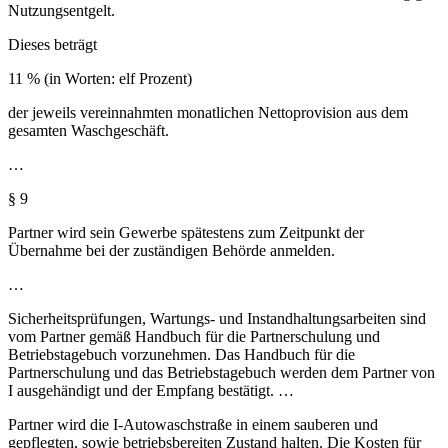
Nutzungsentgelt.
Dieses beträgt
11 % (in Worten: elf Prozent)
der jeweils vereinnahmten monatlichen Nettoprovision aus dem
gesamten Waschgeschäft.
…
§ 9
Partner wird sein Gewerbe spätestens zum Zeitpunkt der
Übernahme bei der zuständigen Behörde anmelden.
…
Sicherheitsprüfungen, Wartungs- und Instandhaltungsarbeiten sind
vom Partner gemäß Handbuch für die Partnerschulung und
Betriebstagebuch vorzunehmen. Das Handbuch für die
Partnerschulung und das Betriebstagebuch werden dem Partner von
I ausgehändigt und der Empfang bestätigt. …
Partner wird die I-Autowaschstraße in einem sauberen und
gepflegten, sowie betriebsbereiten Zustand halten. Die Kosten für