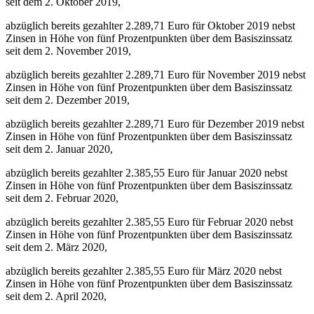
seit dem 2. Oktober 2019,
abzüglich bereits gezahlter 2.289,71 Euro für Oktober 2019 nebst
Zinsen in Höhe von fünf Prozentpunkten über dem Basiszinssatz
seit dem 2. November 2019,
abzüglich bereits gezahlter 2.289,71 Euro für November 2019 nebst
Zinsen in Höhe von fünf Prozentpunkten über dem Basiszinssatz
seit dem 2. Dezember 2019,
abzüglich bereits gezahlter 2.289,71 Euro für Dezember 2019 nebst
Zinsen in Höhe von fünf Prozentpunkten über dem Basiszinssatz
seit dem 2. Januar 2020,
abzüglich bereits gezahlter 2.385,55 Euro für Januar 2020 nebst
Zinsen in Höhe von fünf Prozentpunkten über dem Basiszinssatz
seit dem 2. Februar 2020,
abzüglich bereits gezahlter 2.385,55 Euro für Februar 2020 nebst
Zinsen in Höhe von fünf Prozentpunkten über dem Basiszinssatz
seit dem 2. März 2020,
abzüglich bereits gezahlter 2.385,55 Euro für März 2020 nebst
Zinsen in Höhe von fünf Prozentpunkten über dem Basiszinssatz
seit dem 2. April 2020,