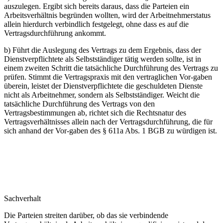
auszulegen. Ergibt sich bereits daraus, dass die Parteien ein
Arbeitsverhältnis begründen wollten, wird der Arbeitnehmerstatus
allein hierdurch verbindlich festgelegt, ohne dass es auf die
Vertragsdurchführung ankommt.
b) Führt die Auslegung des Vertrags zu dem Ergebnis, dass der
Dienstverpflichtete als Selbstständiger tätig werden sollte, ist in
einem zweiten Schritt die tatsächliche Durchführung des Vertrags zu
prüfen. Stimmt die Vertragspraxis mit den vertraglichen Vor-gaben
überein, leistet der Dienstverpflichtete die geschuldeten Dienste
nicht als Arbeitnehmer, sondern als Selbstständiger. Weicht die
tatsächliche Durchführung des Vertrags von den
Vertragsbestimmungen ab, richtet sich die Rechtsnatur des
Vertragsverhältnisses allein nach der Vertragsdurchführung, die für
sich anhand der Vor-gaben des § 611a Abs. 1 BGB zu würdigen ist.
Sachverhalt
Die Parteien streiten darüber, ob das sie verbindende