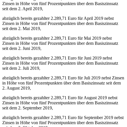
Zinsen in Höhe von fünf Prozentpunkten über dem Basiszinssatz
seit dem 2. April 2019,
abzüglich bereits gezahlter 2.289,71 Euro für April 2019 nebst
Zinsen in Höhe von fünf Prozentpunkten über dem Basiszinssatz
seit dem 2. Mai 2019,
abzüglich bereits gezahlter 2.289,71 Euro für Mai 2019 nebst
Zinsen in Höhe von fünf Prozentpunkten über dem Basiszinssatz
seit dem 2. Juni 2019,
abzüglich bereits gezahlter 2.289,71 Euro für Juni 2019 nebst
Zinsen in Höhe von fünf Prozentpunkten über dem Basiszinssatz
seit dem 2. Juli 2019,
abzüglich bereits gezahlter 2.289,71 Euro für Juli 2019 nebst Zinsen
in Höhe von fünf Prozentpunkten über dem Basiszinssatz seit dem
2. August 2019,
abzüglich bereits gezahlter 2.289,71 Euro für August 2019 nebst
Zinsen in Höhe von fünf Prozentpunkten über dem Basiszinssatz
seit dem 2. September 2019,
abzüglich bereits gezahlter 2.289,71 Euro für September 2019 nebst
Zinsen in Höhe von fünf Prozentpunkten über dem Basiszinssatz