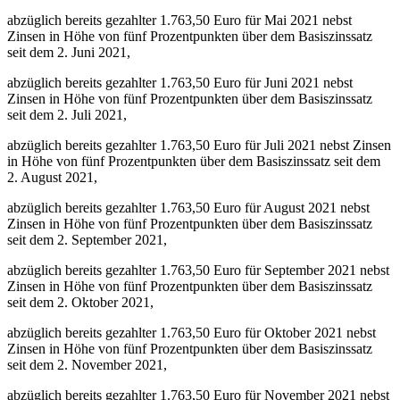
abzüglich bereits gezahlter 1.763,50 Euro für Mai 2021 nebst
Zinsen in Höhe von fünf Prozentpunkten über dem Basiszinssatz
seit dem 2. Juni 2021,
abzüglich bereits gezahlter 1.763,50 Euro für Juni 2021 nebst
Zinsen in Höhe von fünf Prozentpunkten über dem Basiszinssatz
seit dem 2. Juli 2021,
abzüglich bereits gezahlter 1.763,50 Euro für Juli 2021 nebst Zinsen
in Höhe von fünf Prozentpunkten über dem Basiszinssatz seit dem
2. August 2021,
abzüglich bereits gezahlter 1.763,50 Euro für August 2021 nebst
Zinsen in Höhe von fünf Prozentpunkten über dem Basiszinssatz
seit dem 2. September 2021,
abzüglich bereits gezahlter 1.763,50 Euro für September 2021 nebst
Zinsen in Höhe von fünf Prozentpunkten über dem Basiszinssatz
seit dem 2. Oktober 2021,
abzüglich bereits gezahlter 1.763,50 Euro für Oktober 2021 nebst
Zinsen in Höhe von fünf Prozentpunkten über dem Basiszinssatz
seit dem 2. November 2021,
abzüglich bereits gezahlter 1.763,50 Euro für November 2021 nebst