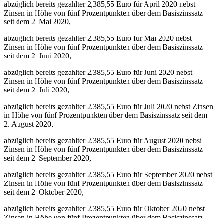
abzüglich bereits gezahlter 2,385,55 Euro für April 2020 nebst
Zinsen in Höhe von fünf Prozentpunkten über dem Basiszinssatz
seit dem 2. Mai 2020,
abzüglich bereits gezahlter 2.385,55 Euro für Mai 2020 nebst
Zinsen in Höhe von fünf Prozentpunkten über dem Basiszinssatz
seit dem 2. Juni 2020,
abzüglich bereits gezahlter 2.385,55 Euro für Juni 2020 nebst
Zinsen in Höhe von fünf Prozentpunkten über dem Basiszinssatz
seit dem 2. Juli 2020,
abzüglich bereits gezahlter 2.385,55 Euro für Juli 2020 nebst Zinsen
in Höhe von fünf Prozentpunkten über dem Basiszinssatz seit dem
2. August 2020,
abzüglich bereits gezahlter 2.385,55 Euro für August 2020 nebst
Zinsen in Höhe von fünf Prozentpunkten über dem Basiszinssatz
seit dem 2. September 2020,
abzüglich bereits gezahlter 2.385,55 Euro für September 2020 nebst
Zinsen in Höhe von fünf Prozentpunkten über dem Basiszinssatz
seit dem 2. Oktober 2020,
abzüglich bereits gezahlter 2.385,55 Euro für Oktober 2020 nebst
Zinsen in Höhe von fünf Prozentpunkten über dem Basiszinssatz