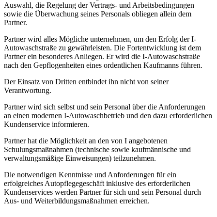
Auswahl, die Regelung der Vertrags- und Arbeitsbedingungen
sowie die Überwachung seines Personals obliegen allein dem
Partner.
Partner wird alles Mögliche unternehmen, um den Erfolg der I-
Autowaschstraße zu gewährleisten. Die Fortentwicklung ist dem
Partner ein besonderes Anliegen. Er wird die I-Autowaschstraße
nach den Gepflogenheiten eines ordentlichen Kaufmanns führen.
Der Einsatz von Dritten entbindet ihn nicht von seiner
Verantwortung.
Partner wird sich selbst und sein Personal über die Anforderungen
an einen modernen I-Autowaschbetrieb und den dazu erforderlichen
Kundenservice informieren.
Partner hat die Möglichkeit an den von I angebotenen
Schulungsmaßnahmen (technische sowie kaufmännische und
verwaltungsmäßige Einweisungen) teilzunehmen.
Die notwendigen Kenntnisse und Anforderungen für ein
erfolgreiches Autopflegegeschäft inklusive des erforderlichen
Kundenservices werden Partner für sich und sein Personal durch
Aus- und Weiterbildungsmaßnahmen erreichen.