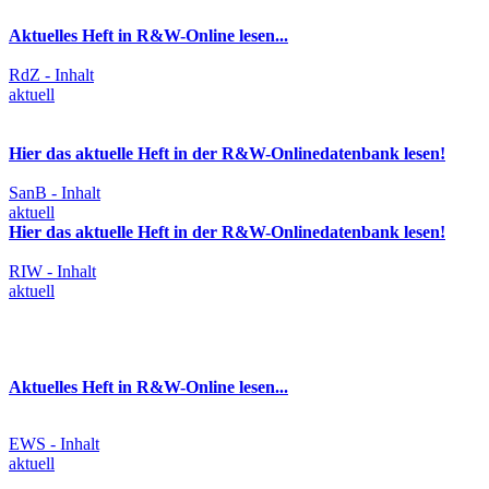
Aktuelles Heft in R&W-Online lesen...
RdZ - Inhalt
aktuell
Hier das aktuelle Heft in der R&W-Onlinedatenbank lesen!
SanB - Inhalt
aktuell
Hier das aktuelle Heft in der R&W-Onlinedatenbank lesen!
RIW - Inhalt
aktuell
Aktuelles Heft in R&W-Online lesen...
EWS - Inhalt
aktuell