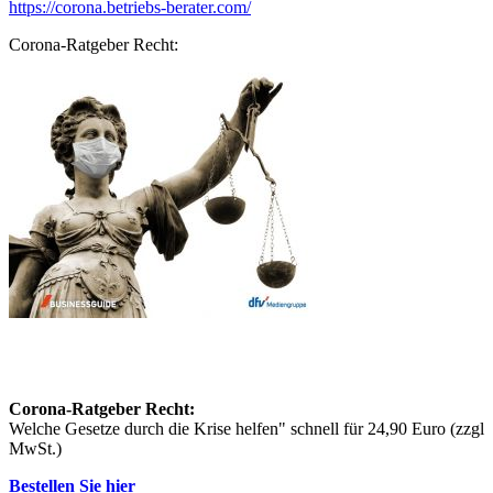
https://corona.betriebs-berater.com/
Corona-Ratgeber Recht:
Corona-Ratgeber Recht:
Welche Gesetze durch die Krise helfen" schnell für 24,90 Euro (zzgl
MwSt.)
Bestellen Sie hier