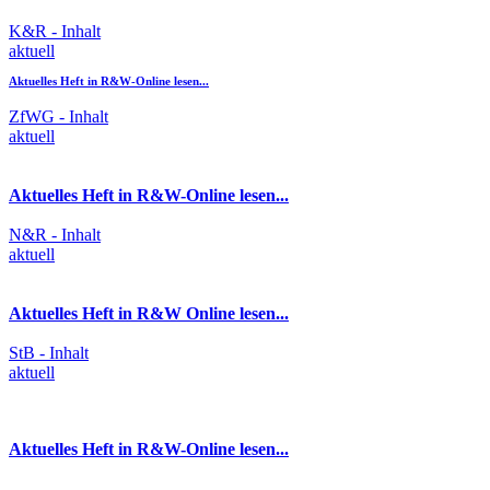
K&R - Inhalt
aktuell
Aktuelles Heft in R&W-Online lesen...
ZfWG - Inhalt
aktuell
Aktuelles Heft in R&W-Online lesen...
N&R - Inhalt
aktuell
Aktuelles Heft in R&W Online lesen...
StB - Inhalt
aktuell
Aktuelles Heft in R&W-Online lesen...