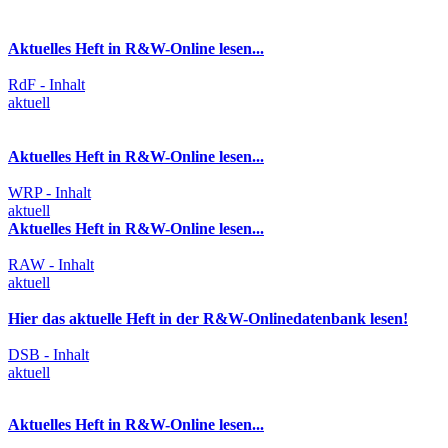
Aktuelles Heft in R&W-Online lesen...
RdF - Inhalt
aktuell
Aktuelles Heft in R&W-Online lesen...
WRP - Inhalt
aktuell
Aktuelles Heft in R&W-Online lesen...
RAW - Inhalt
aktuell
Hier das aktuelle Heft in der R&W-Onlinedatenbank lesen!
DSB - Inhalt
aktuell
Aktuelles Heft in R&W-Online lesen...