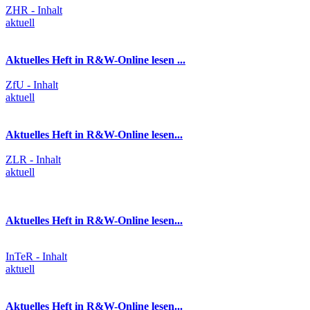
ZHR - Inhalt
aktuell
Aktuelles Heft in R&W-Online lesen ...
ZfU - Inhalt
aktuell
Aktuelles Heft in R&W-Online lesen...
ZLR - Inhalt
aktuell
Aktuelles Heft in R&W-Online lesen...
InTeR - Inhalt
aktuell
Aktuelles Heft in R&W-Online lesen...