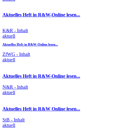
Aktuelles Heft in R&W-Online lesen...
K&R - Inhalt
aktuell
Aktuelles Heft in R&W-Online lesen...
ZfWG - Inhalt
aktuell
Aktuelles Heft in R&W-Online lesen...
N&R - Inhalt
aktuell
Aktuelles Heft in R&W Online lesen...
StB - Inhalt
aktuell