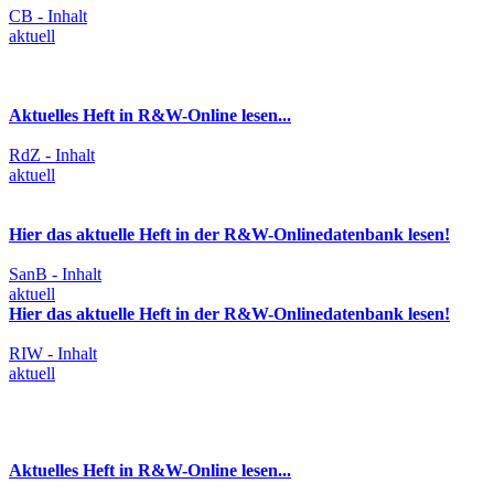
CB - Inhalt
aktuell
Aktuelles Heft in R&W-Online lesen...
RdZ - Inhalt
aktuell
Hier das aktuelle Heft in der R&W-Onlinedatenbank lesen!
SanB - Inhalt
aktuell
Hier das aktuelle Heft in der R&W-Onlinedatenbank lesen!
RIW - Inhalt
aktuell
Aktuelles Heft in R&W-Online lesen...