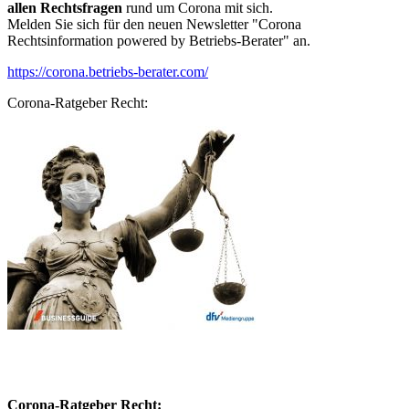
allen Rechtsfragen
rund um Corona mit sich.
Melden Sie sich für den neuen Newsletter "Corona
Rechtsinformation powered by Betriebs-Berater" an.
https://corona.betriebs-berater.com/
Corona-Ratgeber Recht:
Corona-Ratgeber Recht: