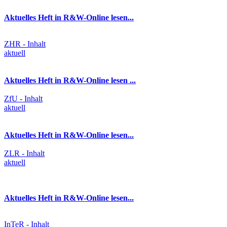
Aktuelles Heft in R&W-Online lesen...
ZHR - Inhalt
aktuell
Aktuelles Heft in R&W-Online lesen ...
ZfU - Inhalt
aktuell
Aktuelles Heft in R&W-Online lesen...
ZLR - Inhalt
aktuell
Aktuelles Heft in R&W-Online lesen...
InTeR - Inhalt