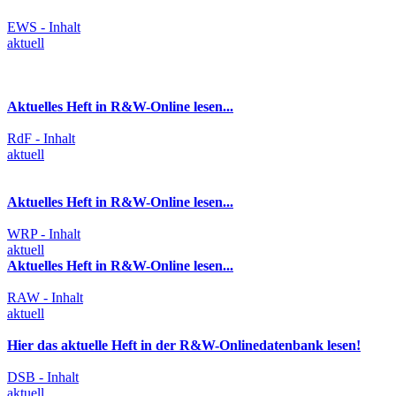
EWS - Inhalt
aktuell
Aktuelles Heft in R&W-Online lesen...
RdF - Inhalt
aktuell
Aktuelles Heft in R&W-Online lesen...
WRP - Inhalt
aktuell
Aktuelles Heft in R&W-Online lesen...
RAW - Inhalt
aktuell
Hier das aktuelle Heft in der R&W-Onlinedatenbank lesen!
DSB - Inhalt
aktuell