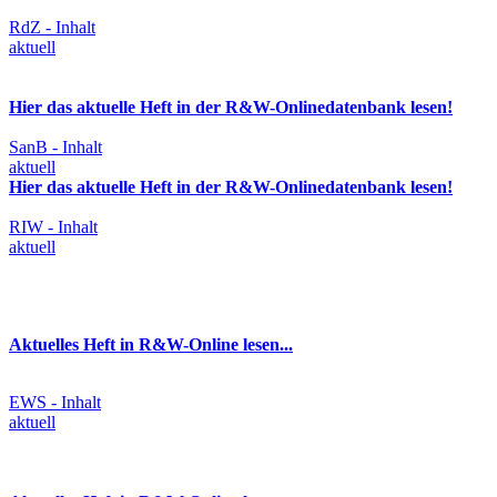
RdZ - Inhalt
aktuell
Hier das aktuelle Heft in der R&W-Onlinedatenbank lesen!
SanB - Inhalt
aktuell
Hier das aktuelle Heft in der R&W-Onlinedatenbank lesen!
RIW - Inhalt
aktuell
Aktuelles Heft in R&W-Online lesen...
EWS - Inhalt
aktuell