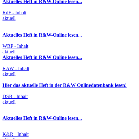
Aktuelles Heft in R&W-Online lesen...
RdF - Inhalt
aktuell
Aktuelles Heft in R&W-Online lesen...
WRP - Inhalt
aktuell
Aktuelles Heft in R&W-Online lesen...
RAW - Inhalt
aktuell
Hier das aktuelle Heft in der R&W-Onlinedatenbank lesen!
DSB - Inhalt
aktuell
Aktuelles Heft in R&W-Online lesen...
K&R - Inhalt