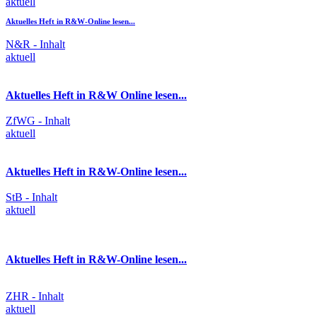
aktuell
Aktuelles Heft in R&W-Online lesen...
N&R - Inhalt
aktuell
Aktuelles Heft in R&W Online lesen...
ZfWG - Inhalt
aktuell
Aktuelles Heft in R&W-Online lesen...
StB - Inhalt
aktuell
Aktuelles Heft in R&W-Online lesen...
ZHR - Inhalt
aktuell