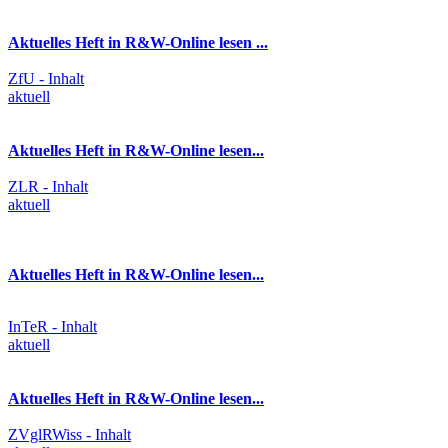
Aktuelles Heft in R&W-Online lesen ...
ZfU - Inhalt
aktuell
Aktuelles Heft in R&W-Online lesen...
ZLR - Inhalt
aktuell
Aktuelles Heft in R&W-Online lesen...
InTeR - Inhalt
aktuell
Aktuelles Heft in R&W-Online lesen...
ZVglRWiss - Inhalt