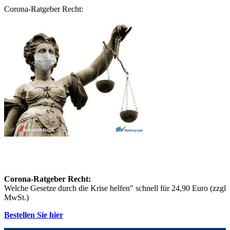
Corona-Ratgeber Recht:
Corona-Ratgeber Recht:
Welche Gesetze durch die Krise helfen" schnell für 24,90 Euro (zzgl
MwSt.)
Bestellen Sie hier