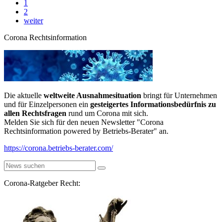
1
2
weiter
Corona Rechtsinformation
Die aktuelle
weltweite Ausnahmesituation
bringt für Unternehmen
und für Einzelpersonen ein
gesteigertes Informationsbedürfnis zu
allen Rechtsfragen
rund um Corona mit sich.
Melden Sie sich für den neuen Newsletter "Corona
Rechtsinformation powered by Betriebs-Berater" an.
https://corona.betriebs-berater.com/
Corona-Ratgeber Recht: