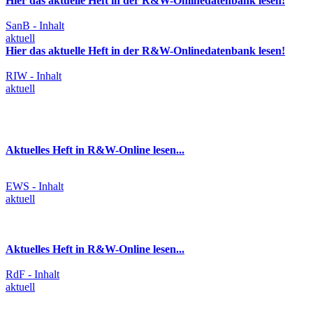
Hier das aktuelle Heft in der R&W-Onlinedatenbank lesen!
SanB - Inhalt
aktuell
Hier das aktuelle Heft in der R&W-Onlinedatenbank lesen!
RIW - Inhalt
aktuell
Aktuelles Heft in R&W-Online lesen...
EWS - Inhalt
aktuell
Aktuelles Heft in R&W-Online lesen...
RdF - Inhalt
aktuell