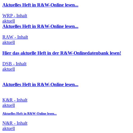
Aktuelles Heft in R&W-Online lesen...
WRP - Inhalt
aktuell
Aktuelles Heft in R&W-Online lesen...
RAW - Inhalt
aktuell
Hier das aktuelle Heft in der R&W-Onlinedatenbank lesen!
DSB - Inhalt
aktuell
Aktuelles Heft in R&W-Online lesen...
K&R - Inhalt
aktuell
Aktuelles Heft in R&W-Online lesen...
N&R - Inhalt
aktuell