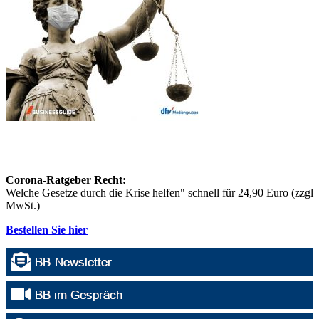
Corona-Ratgeber Recht:
Welche Gesetze durch die Krise helfen" schnell für 24,90 Euro (zzgl
MwSt.)
Bestellen Sie hier