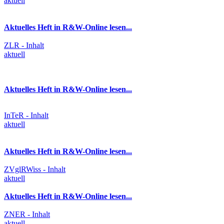
aktuell
Aktuelles Heft in R&W-Online lesen...
ZLR - Inhalt
aktuell
Aktuelles Heft in R&W-Online lesen...
InTeR - Inhalt
aktuell
Aktuelles Heft in R&W-Online lesen...
ZVglRWiss - Inhalt
aktuell
Aktuelles Heft in R&W-Online lesen...
ZNER - Inhalt
aktuell