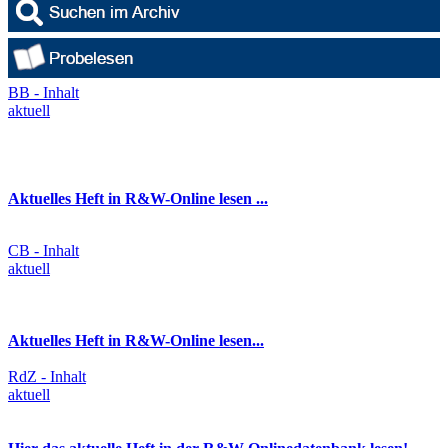
BB - Inhalt
aktuell
Aktuelles Heft in R&W-Online lesen ...
CB - Inhalt
aktuell
Aktuelles Heft in R&W-Online lesen...
RdZ - Inhalt
aktuell