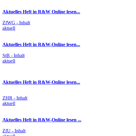
Aktuelles Heft in R&W Online lesen...
ZfWG - Inhalt
aktuell
Aktuelles Heft in R&W-Online lesen...
StB - Inhalt
aktuell
Aktuelles Heft in R&W-Online lesen...
ZHR - Inhalt
aktuell
Aktuelles Heft in R&W-Online lesen ...
ZfU - Inhalt