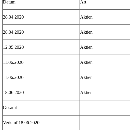
Datum
Art
28.04.2020
Aktien
28.04.2020
Aktien
12.05.2020
Aktien
11.06.2020
Aktien
11.06.2020
Aktien
18.06.2020
Aktien
Gesamt
Verkauf 18.06.2020