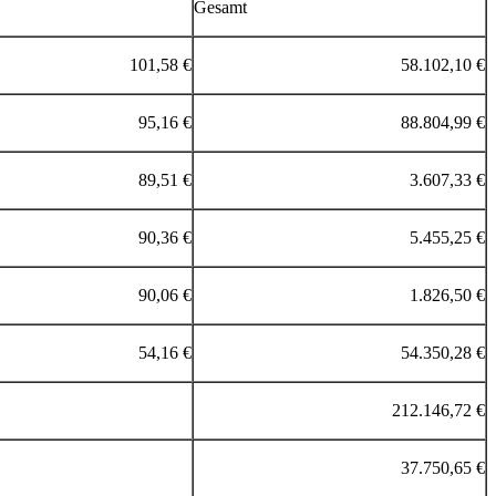
Gesamt
101,58 €
58.102,10 €
95,16 €
88.804,99 €
89,51 €
3.607,33 €
90,36 €
5.455,25 €
90,06 €
1.826,50 €
54,16 €
54.350,28 €
212.146,72 €
37.750,65 €