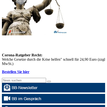
Corona-Ratgeber Recht:
Welche Gesetze durch die Krise helfen" schnell für 24,90 Euro (zzgl
MwSt.)
Bestellen Sie hier