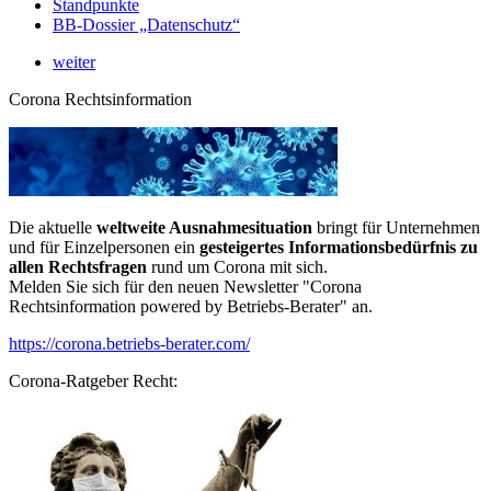
Standpunkte
BB-Dossier „Datenschutz“
weiter
Corona Rechtsinformation
Die aktuelle
weltweite Ausnahmesituation
bringt für Unternehmen
und für Einzelpersonen ein
gesteigertes Informationsbedürfnis zu
allen Rechtsfragen
rund um Corona mit sich.
Melden Sie sich für den neuen Newsletter "Corona
Rechtsinformation powered by Betriebs-Berater" an.
https://corona.betriebs-berater.com/
Corona-Ratgeber Recht: