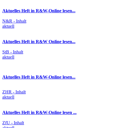
Aktuelles Heft in R&W-Online lesen...
N&R - Inhalt
aktuell
Aktuelles Heft in R&W Online lesen...
StB - Inhalt
aktuell
Aktuelles Heft in R&W-Online lesen...
ZHR - Inhalt
aktuell
Aktuelles Heft in R&W-Online lesen ...
ZfU - Inhalt
aktuell