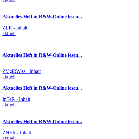
Aktuelles Heft in R&W-Online lesen...
ZLR - Inhalt
aktuell
Aktuelles Heft in R&W-Online lesen...
ZVglRWiss - Inhalt
aktuell
Aktuelles Heft in R&W-Online lesen...
InTeR - Inhalt
aktuell
Aktuelles Heft in R&W-Online lesen...
ZNER - Inhalt
aktuell