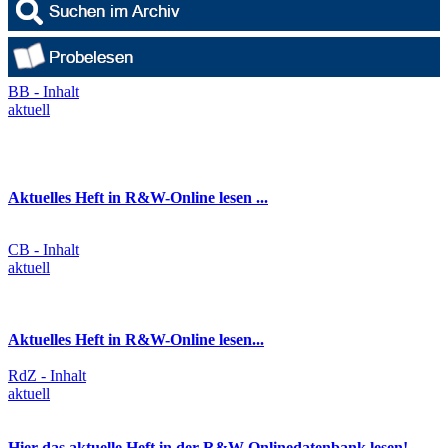
BB - Inhalt
aktuell
Aktuelles Heft in R&W-Online lesen ...
CB - Inhalt
aktuell
Aktuelles Heft in R&W-Online lesen...
RdZ - Inhalt
aktuell
Hier das aktuelle Heft in der R&W-Onlinedatenbank lesen!