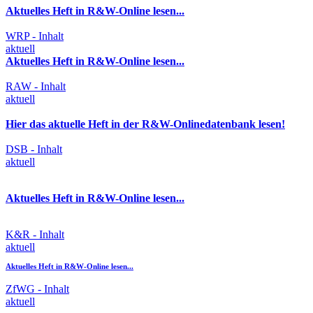
Aktuelles Heft in R&W-Online lesen...
WRP - Inhalt
aktuell
Aktuelles Heft in R&W-Online lesen...
RAW - Inhalt
aktuell
Hier das aktuelle Heft in der R&W-Onlinedatenbank lesen!
DSB - Inhalt
aktuell
Aktuelles Heft in R&W-Online lesen...
K&R - Inhalt
aktuell
Aktuelles Heft in R&W-Online lesen...
ZfWG - Inhalt
aktuell