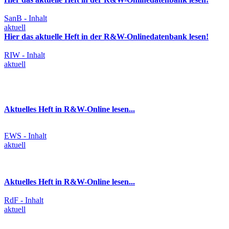
SanB - Inhalt
aktuell
Hier das aktuelle Heft in der R&W-Onlinedatenbank lesen!
RIW - Inhalt
aktuell
Aktuelles Heft in R&W-Online lesen...
EWS - Inhalt
aktuell
Aktuelles Heft in R&W-Online lesen...
RdF - Inhalt
aktuell