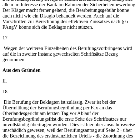
allein im Interesse der Bank im Rahmen der Sicherheitenbewertung.
Der Kläger macht ferner geltend, die Bearbeitungsgebühr könne
auch nicht wie ein Disagio behandelt werden. Auch auf die
Vorschriften zur Berechnung des effektiven Zinssatzes nach § 6
PAngV könne sich die Beklagte nicht stützen.
17
Wegen der weiteren Einzelheiten des Berufungsvorbringens wird
auf die in zweiter Instanz gewechselten Schriftsätze Bezug
genommen.
Aus den Gründen
II.
18
Die Berufung der Beklagten ist zulässig. Zwar ist bei der
Übermittlung der Berufungsbegründung per Fax an das
Oberlandesgericht am letzten Tag vor Ablauf der
Berufungsbegründungsfrist die erste Seite des Schriftsatzes nur
unvollständig übertragen worden. Dies ist hier aber ausnahmsweise
unschädlich gewesen, weil der Berufungsantrag auf Seite 2 - über
die Bezeichnung des erstinstanzlichen Urteils - die Zuordnung des