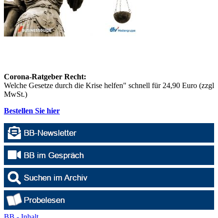
Corona-Ratgeber Recht:
Welche Gesetze durch die Krise helfen" schnell für 24,90 Euro (zzgl
MwSt.)
Bestellen Sie hier
BB - Inhalt