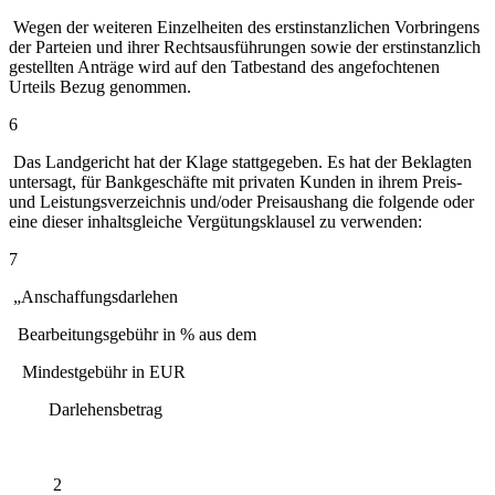
Wegen der weiteren Einzelheiten des erstinstanzlichen Vorbringens
der Parteien und ihrer Rechtsausführungen sowie der erstinstanzlich
gestellten Anträge wird auf den Tatbestand des angefochtenen
Urteils Bezug genommen.
6
Das Landgericht hat der Klage stattgegeben. Es hat der Beklagten
untersagt, für Bankgeschäfte mit privaten Kunden in ihrem Preis-
und Leistungsverzeichnis und/oder Preisaushang die folgende oder
eine dieser inhaltsgleiche Vergütungsklausel zu verwenden:
7
„Anschaffungsdarlehen
Bearbeitungsgebühr in % aus dem
Mindestgebühr in EUR
Darlehensbetrag
2