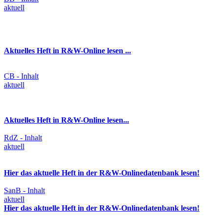
aktuell
Aktuelles Heft in R&W-Online lesen ...
CB - Inhalt
aktuell
Aktuelles Heft in R&W-Online lesen...
RdZ - Inhalt
aktuell
Hier das aktuelle Heft in der R&W-Onlinedatenbank lesen!
SanB - Inhalt
aktuell
Hier das aktuelle Heft in der R&W-Onlinedatenbank lesen!