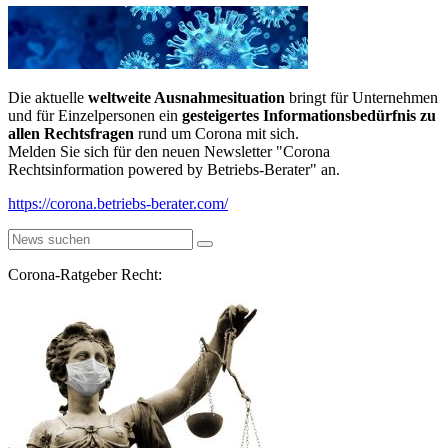
Die aktuelle
weltweite Ausnahmesituation
bringt für Unternehmen
und für Einzelpersonen ein
gesteigertes Informationsbedürfnis zu
allen Rechtsfragen
rund um Corona mit sich.
Melden Sie sich für den neuen Newsletter "Corona
Rechtsinformation powered by Betriebs-Berater" an.
https://corona.betriebs-berater.com/
Corona-Ratgeber Recht: