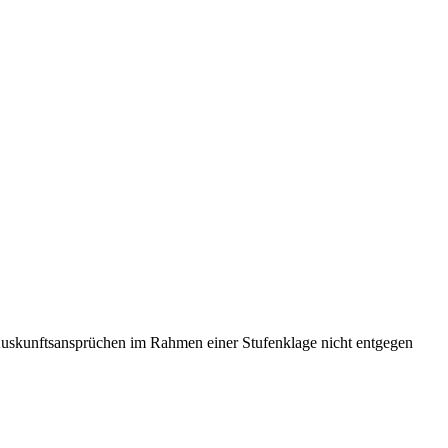
Auskunftsansprüchen im Rahmen einer Stufenklage nicht entgegen