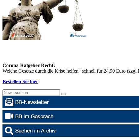
Corona-Ratgeber Recht:
Welche Gesetze durch die Krise helfen" schnell für 24,90 Euro (zzg
Bestellen Sie hier