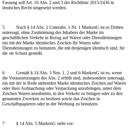
Fassung soll Art. 10 Abs. 2 und 3 der Richtlinie 2015/2436 in
deutsches Recht umgesetzt werden.
5 Nach § 14 Abs. 2 Unterabs. 1 Nr. 1 MarkenG ist es Dritten
untersagt, ohne Zustimmung des Inhabers der Marke im
geschäftlichen Verkehr in Bezug auf Waren oder Dienstleistungen
ein mit der Marke identisches Zeichen für Waren oder
Dienstleistungen zu benutzen, die mit denjenigen identisch sind, für
die sie Schutz genießt.
6 Gemäß § 14 Abs. 3 Nrn. 1, 2 und 6 MarkenG ist es, wenn
die Voraussetzungen des Abs. 2 erfüllt sind, insbesondere untersagt,
ein mit der in Rede stehenden Marke identisches Zeichen auf Waren
oder ihrer Aufmachung oder Verpackung anzubringen, unter dem
Zeichen Waren anzubieten, in den Verkehr zu bringen oder zu den
genannten Zwecken zu besitzen sowie das Zeichen in
Geschäftspapieren oder in der Werbung zu benutzen.
7 § 14 Abs. 5 MarkenG sieht vor: