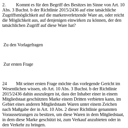
2. Kommt es für den Begriff des Besitzes im Sinne von Art. 10
Abs. 3 Buchst. b der Richtlinie 2015/2436 auf eine tatsächliche
Zugriffsmöglichkeit auf die markenverletzende Ware an, oder reicht
die Möglichkeit aus, auf denjenigen einwirken zu können, der den
tatsächlichen Zugriff auf diese Ware hat?
Zu den Vorlagefragen
Zur ersten Frage
24 Mit seiner ersten Frage möchte das vorlegende Gericht im
Wesentlichen wissen, ob Art. 10 Abs. 3 Buchst. b der Richtlinie
2015/2436 dahin auszulegen ist, dass der Inhaber einer in einem
Mitgliedstaat geschützten Marke einem Dritten verbieten kann, im
Gebiet eines anderen Mitgliedstaats Waren unter einem Zeichen
nach Maßgabe der in Art. 10 Abs. 2 dieser Richtlinie genannten
Voraussetzungen zu besitzen, um diese Waren in dem Mitgliedstaat,
in dem diese Marke geschützt ist, zum Verkauf anzubieten oder in
den Verkehr zu bringen.