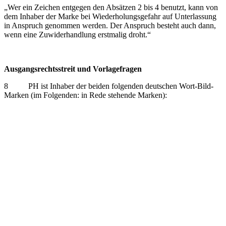
„Wer ein Zeichen entgegen den Absätzen 2 bis 4 benutzt, kann von
dem Inhaber der Marke bei Wiederholungsgefahr auf Unterlassung
in Anspruch genommen werden. Der Anspruch besteht auch dann,
wenn eine Zuwiderhandlung erstmalig droht.“
Ausgangsrechtsstreit und Vorlagefragen
8 PH ist Inhaber der beiden folgenden deutschen Wort-Bild-
Marken (im Folgenden: in Rede stehende Marken):