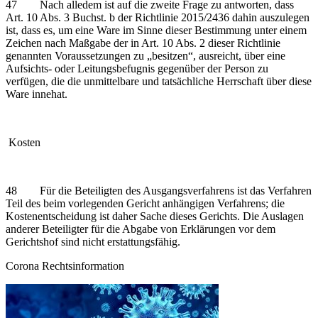
47 Nach alledem ist auf die zweite Frage zu antworten, dass
Art. 10 Abs. 3 Buchst. b der Richtlinie 2015/2436 dahin auszulegen
ist, dass es, um eine Ware im Sinne dieser Bestimmung unter einem
Zeichen nach Maßgabe der in Art. 10 Abs. 2 dieser Richtlinie
genannten Voraussetzungen zu „besitzen“, ausreicht, über eine
Aufsichts- oder Leitungsbefugnis gegenüber der Person zu
verfügen, die die unmittelbare und tatsächliche Herrschaft über diese
Ware innehat.
Kosten
48 Für die Beteiligten des Ausgangsverfahrens ist das Verfahren
Teil des beim vorlegenden Gericht anhängigen Verfahrens; die
Kostenentscheidung ist daher Sache dieses Gerichts. Die Auslagen
anderer Beteiligter für die Abgabe von Erklärungen vor dem
Gerichtshof sind nicht erstattungsfähig.
Corona Rechtsinformation