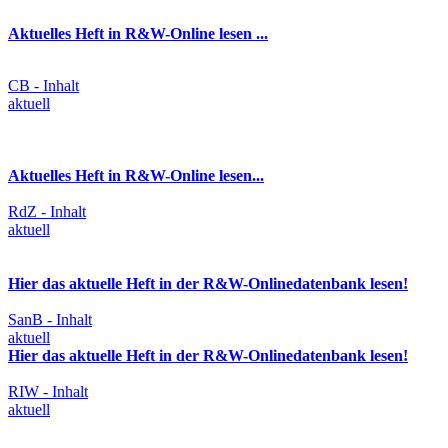
Aktuelles Heft in R&W-Online lesen ...
CB - Inhalt
aktuell
Aktuelles Heft in R&W-Online lesen...
RdZ - Inhalt
aktuell
Hier das aktuelle Heft in der R&W-Onlinedatenbank lesen!
SanB - Inhalt
aktuell
Hier das aktuelle Heft in der R&W-Onlinedatenbank lesen!
RIW - Inhalt
aktuell