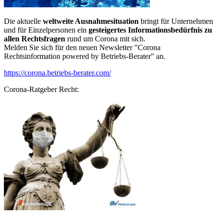
Die aktuelle
weltweite Ausnahmesituation
bringt für Unternehmen
und für Einzelpersonen ein
gesteigertes Informationsbedürfnis zu
allen Rechtsfragen
rund um Corona mit sich.
Melden Sie sich für den neuen Newsletter "Corona
Rechtsinformation powered by Betriebs-Berater" an.
https://corona.betriebs-berater.com/
Corona-Ratgeber Recht: