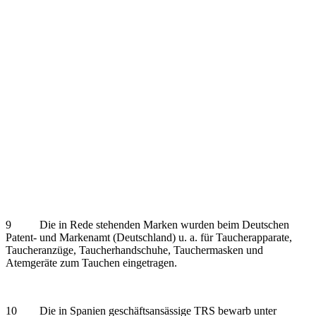
9 Die in Rede stehenden Marken wurden beim Deutschen
Patent- und Markenamt (Deutschland) u. a. für Taucherapparate,
Taucheranzüge, Taucherhandschuhe, Tauchermasken und
Atemgeräte zum Tauchen eingetragen.
10 Die in Spanien geschäftsansässige TRS bewarb unter