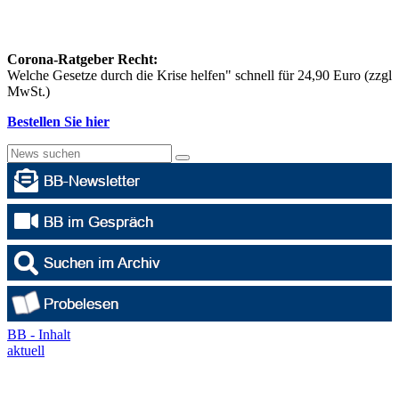
Corona-Ratgeber Recht:
Welche Gesetze durch die Krise helfen" schnell für 24,90 Euro (zzgl
MwSt.)
Bestellen Sie hier
BB - Inhalt
aktuell