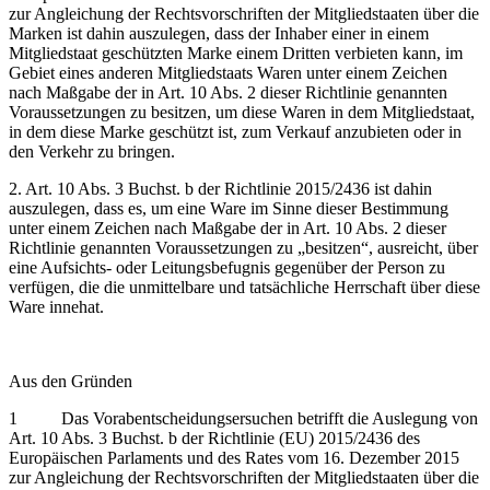
zur Angleichung der Rechtsvorschriften der Mitgliedstaaten über die
Marken ist dahin auszulegen, dass der Inhaber einer in einem
Mitgliedstaat geschützten Marke einem Dritten verbieten kann, im
Gebiet eines anderen Mitgliedstaats Waren unter einem Zeichen
nach Maßgabe der in Art. 10 Abs. 2 dieser Richtlinie genannten
Voraussetzungen zu besitzen, um diese Waren in dem Mitgliedstaat,
in dem diese Marke geschützt ist, zum Verkauf anzubieten oder in
den Verkehr zu bringen.
2. Art. 10 Abs. 3 Buchst. b der Richtlinie 2015/2436 ist dahin
auszulegen, dass es, um eine Ware im Sinne dieser Bestimmung
unter einem Zeichen nach Maßgabe der in Art. 10 Abs. 2 dieser
Richtlinie genannten Voraussetzungen zu „besitzen“, ausreicht, über
eine Aufsichts- oder Leitungsbefugnis gegenüber der Person zu
verfügen, die die unmittelbare und tatsächliche Herrschaft über diese
Ware innehat.
Aus den Gründen
1 Das Vorabentscheidungsersuchen betrifft die Auslegung von
Art. 10 Abs. 3 Buchst. b der Richtlinie (EU) 2015/2436 des
Europäischen Parlaments und des Rates vom 16. Dezember 2015
zur Angleichung der Rechtsvorschriften der Mitgliedstaaten über die