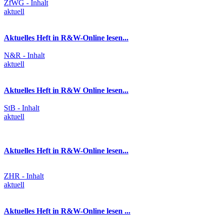
ZfWG - Inhalt
aktuell
Aktuelles Heft in R&W-Online lesen...
N&R - Inhalt
aktuell
Aktuelles Heft in R&W Online lesen...
StB - Inhalt
aktuell
Aktuelles Heft in R&W-Online lesen...
ZHR - Inhalt
aktuell
Aktuelles Heft in R&W-Online lesen ...