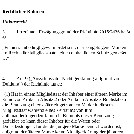
Rechtlicher Rahmen
Unionsrecht
3 Im zehnten Erwägungsgrund der Richtlinie 2015/2436 heißt
es:
„Es muss unbedingt gewährleistet sein, dass eingetragene Marken
im Recht aller Mitgliedstaaten einen einheitlichen Schutz genießen.
…“
4 Art. 9 („Ausschluss der Nichtigerklärung aufgrund von
Duldung“) der Richtlinie lautet:
„(1) Hat in einem Mitgliedstaat der Inhaber einer älteren Marke im
Sinne von Artikel 5 Absatz 2 oder Artikel 5 Absatz 3 Buchstabe a
die Benutzung einer später eingetragenen Marke in diesem
Mitgliedstaat während eines Zeitraums von fünf
aufeinanderfolgenden Jahren in Kenntnis dieser Benutzung
geduldet, so kann dieser Inhaber für die Waren oder
Dienstleistungen, für die die jüngere Marke benutzt worden ist,
aufgrund der älteren Marke keine Nichtigerklärung der jüngeren