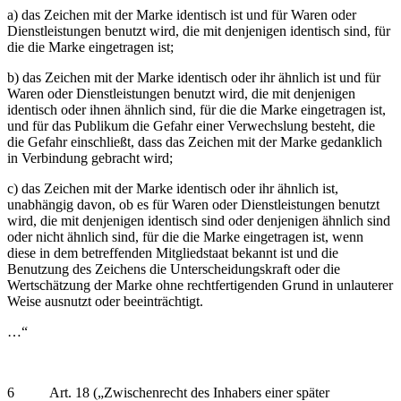
a) das Zeichen mit der Marke identisch ist und für Waren oder
Dienstleistungen benutzt wird, die mit denjenigen identisch sind, für
die die Marke eingetragen ist;
b) das Zeichen mit der Marke identisch oder ihr ähnlich ist und für
Waren oder Dienstleistungen benutzt wird, die mit denjenigen
identisch oder ihnen ähnlich sind, für die die Marke eingetragen ist,
und für das Publikum die Gefahr einer Verwechslung besteht, die
die Gefahr einschließt, dass das Zeichen mit der Marke gedanklich
in Verbindung gebracht wird;
c) das Zeichen mit der Marke identisch oder ihr ähnlich ist,
unabhängig davon, ob es für Waren oder Dienstleistungen benutzt
wird, die mit denjenigen identisch sind oder denjenigen ähnlich sind
oder nicht ähnlich sind, für die die Marke eingetragen ist, wenn
diese in dem betreffenden Mitgliedstaat bekannt ist und die
Benutzung des Zeichens die Unterscheidungskraft oder die
Wertschätzung der Marke ohne rechtfertigenden Grund in unlauterer
Weise ausnutzt oder beeinträchtigt.
…“
6 Art. 18 („Zwischenrecht des Inhabers einer später