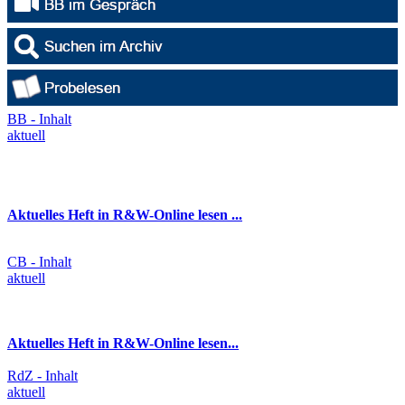
BB - Inhalt
aktuell
Aktuelles Heft in R&W-Online lesen ...
CB - Inhalt
aktuell
Aktuelles Heft in R&W-Online lesen...
RdZ - Inhalt
aktuell