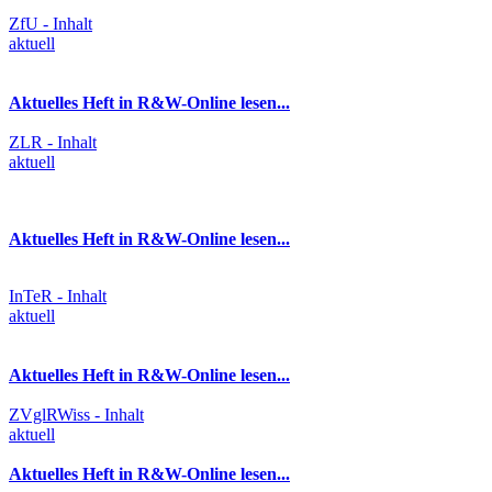
ZfU - Inhalt
aktuell
Aktuelles Heft in R&W-Online lesen...
ZLR - Inhalt
aktuell
Aktuelles Heft in R&W-Online lesen...
InTeR - Inhalt
aktuell
Aktuelles Heft in R&W-Online lesen...
ZVglRWiss - Inhalt
aktuell
Aktuelles Heft in R&W-Online lesen...