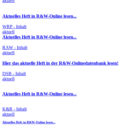
aktuell
Aktuelles Heft in R&W-Online lesen...
WRP - Inhalt
aktuell
Aktuelles Heft in R&W-Online lesen...
RAW - Inhalt
aktuell
Hier das aktuelle Heft in der R&W-Onlinedatenbank lesen!
DSB - Inhalt
aktuell
Aktuelles Heft in R&W-Online lesen...
K&R - Inhalt
aktuell
Aktuelles Heft in R&W-Online lesen...