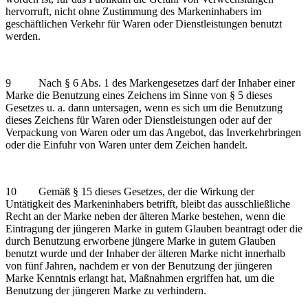
hervorruft, nicht ohne Zustimmung des Markeninhabers im
geschäftlichen Verkehr für Waren oder Dienstleistungen benutzt
werden.
9 Nach § 6 Abs. 1 des Markengesetzes darf der Inhaber einer
Marke die Benutzung eines Zeichens im Sinne von § 5 dieses
Gesetzes u. a. dann untersagen, wenn es sich um die Benutzung
dieses Zeichens für Waren oder Dienstleistungen oder auf der
Verpackung von Waren oder um das Angebot, das Inverkehrbringen
oder die Einfuhr von Waren unter dem Zeichen handelt.
10 Gemäß § 15 dieses Gesetzes, der die Wirkung der
Untätigkeit des Markeninhabers betrifft, bleibt das ausschließliche
Recht an der Marke neben der älteren Marke bestehen, wenn die
Eintragung der jüngeren Marke in gutem Glauben beantragt oder die
durch Benutzung erworbene jüngere Marke in gutem Glauben
benutzt wurde und der Inhaber der älteren Marke nicht innerhalb
von fünf Jahren, nachdem er von der Benutzung der jüngeren
Marke Kenntnis erlangt hat, Maßnahmen ergriffen hat, um die
Benutzung der jüngeren Marke zu verhindern.