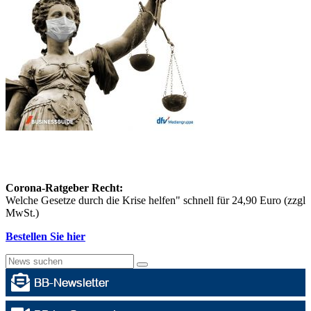
Corona-Ratgeber Recht:
Welche Gesetze durch die Krise helfen" schnell für 24,90 Euro (zzgl
MwSt.)
Bestellen Sie hier