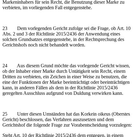
Markeninhabers für sein Recht, die Benutzung dieser Marke zu
verbieten, im vorliegenden Fall entgegenstehe.
23 Dem vorlegenden Gericht zufolge sei die Frage, ob Art. 10
Abs. 2 und 3 der Richtlinie 2015/2436 der Anwendung eines
solchen Grundsatzes entgegenstehe, in der Rechtsprechung des
Gerichtshofs noch nicht behandelt worden.
24 Aus diesem Grund möchte das vorlegende Gericht wissen,
ob der Inhaber einer Marke durch Untätigkeit sein Recht, einem
Dritten zu verbieten, ein Zeichen in einer Weise zu benutzen, die
eine der Funktionen der Marke beeinträchtigt oder beeinträchtigen
kann, in anderen Fällen als dem in der Richtlinie 2015/2436
geregelten Ausschluss aufgrund von Duldung verwirken kann.
25 Unter diesen Umständen hat das Korkein oikeus (Oberstes
Gericht) beschlossen, das Verfahren auszusetzen und dem
Gerichtshof die folgende Frage zur Vorabentscheidung vorzulegen:
Steht Art. 10 der Richtlinie 2015/2436 dem entgegen, in einem