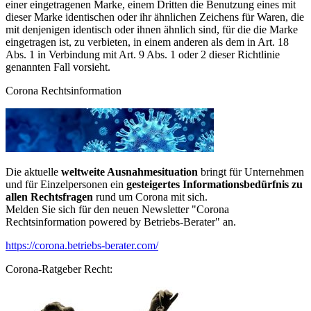
einer eingetragenen Marke, einem Dritten die Benutzung eines mit
dieser Marke identischen oder ihr ähnlichen Zeichens für Waren, die
mit denjenigen identisch oder ihnen ähnlich sind, für die die Marke
eingetragen ist, zu verbieten, in einem anderen als dem in Art. 18
Abs. 1 in Verbindung mit Art. 9 Abs. 1 oder 2 dieser Richtlinie
genannten Fall vorsieht.
Corona Rechtsinformation
Die aktuelle
weltweite Ausnahmesituation
bringt für Unternehmen
und für Einzelpersonen ein
gesteigertes Informationsbedürfnis zu
allen Rechtsfragen
rund um Corona mit sich.
Melden Sie sich für den neuen Newsletter "Corona
Rechtsinformation powered by Betriebs-Berater" an.
https://corona.betriebs-berater.com/
Corona-Ratgeber Recht: