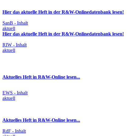
Hier das aktuelle Heft in der R&W-Onlinedatenbank lesen!
SanB - Inhalt
aktuell
Hier das aktuelle Heft in der R&W-Onlinedatenbank lesen!
RIW - Inhalt
aktuell
Aktuelles Heft in R&W-Online lesen...
EWS - Inhalt
aktuell
Aktuelles Heft in R&W-Online lesen...
RdF - Inhalt