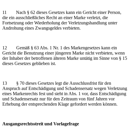
11 Nach § 62 dieses Gesetzes kann ein Gericht einer Person,
die ein ausschließliches Recht an einer Marke verletzt, die
Fortsetzung oder Wiederholung der Verletzungshandlung unter
Androhung eines Zwangsgeldes verbieten.
12 Gemäß § 63 Abs. 1 Nr. 1 des Markengesetzes kann ein
Gericht die Benutzung einer jüngeren Marke nicht verbieten, wenn
der Inhaber der betroffenen älteren Marke untätig im Sinne von § 15
dieses Gesetzes geblieben ist.
13 § 70 dieses Gesetzes legt die Ausschlussfrist für den
Anspruch auf Entschädigung und Schadensersatz wegen Verletzung
eines Markenrechts fest und sieht in Abs. 1 vor, dass Entschädigung
und Schadensersatz nur für den Zeitraum von fünf Jahren vor
Erhebung der entsprechenden Klage gefordert werden können.
Ausgangsrechtsstreit und Vorlagefrage