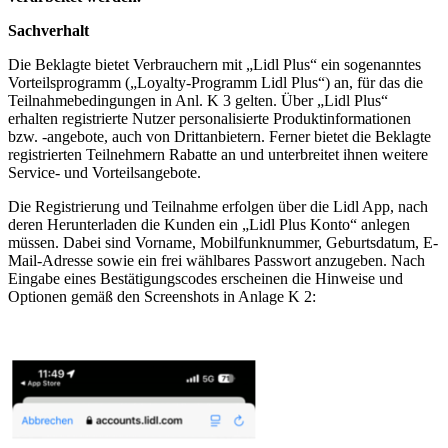
Sachverhalt
Die Beklagte bietet Verbrauchern mit „Lidl Plus“ ein sogenanntes
Vorteilsprogramm („Loyalty-Programm Lidl Plus“) an, für das die
Teilnahmebedingungen in Anl. K 3 gelten. Über „Lidl Plus“
erhalten registrierte Nutzer personalisierte Produktinformationen
bzw. -angebote, auch von Drittanbietern. Ferner bietet die Beklagte
registrierten Teilnehmern Rabatte an und unterbreitet ihnen weitere
Service- und Vorteilsangebote.
Die Registrierung und Teilnahme erfolgen über die Lidl App, nach
deren Herunterladen die Kunden ein „Lidl Plus Konto“ anlegen
müssen. Dabei sind Vorname, Mobilfunknummer, Geburtsdatum, E-
Mail-Adresse sowie ein frei wählbares Passwort anzugeben. Nach
Eingabe eines Bestätigungscodes erscheinen die Hinweise und
Optionen gemäß den Screenshots in Anlage K 2: