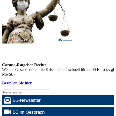
Corona-Ratgeber Recht:
Welche Gesetze durch die Krise helfen" schnell für 24,90 Euro (zzgl
MwSt.)
Bestellen Sie hier