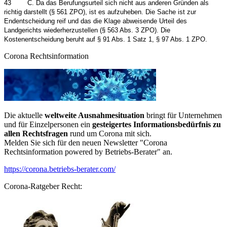
43
C. Da das Berufungsurteil sich nicht aus anderen Gründen als
richtig darstellt (§ 561 ZPO), ist es aufzuheben. Die Sache ist zur
Endentscheidung reif und das die Klage abweisende Urteil des
Landgerichts wiederherzustellen (§ 563 Abs. 3 ZPO). Die
Kostenentscheidung beruht auf § 91 Abs. 1 Satz 1, § 97 Abs. 1 ZPO.
Corona Rechtsinformation
Die aktuelle
weltweite Ausnahmesituation
bringt für Unternehmen
und für Einzelpersonen ein
gesteigertes Informationsbedürfnis zu
allen Rechtsfragen
rund um Corona mit sich.
Melden Sie sich für den neuen Newsletter "Corona
Rechtsinformation powered by Betriebs-Berater" an.
https://corona.betriebs-berater.com/
Corona-Ratgeber Recht: