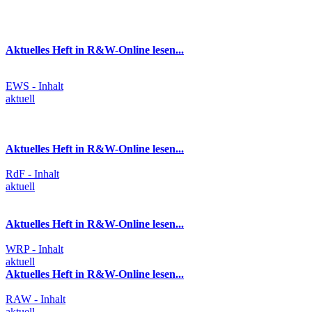
Aktuelles Heft in R&W-Online lesen...
EWS - Inhalt
aktuell
Aktuelles Heft in R&W-Online lesen...
RdF - Inhalt
aktuell
Aktuelles Heft in R&W-Online lesen...
WRP - Inhalt
aktuell
Aktuelles Heft in R&W-Online lesen...
RAW - Inhalt
aktuell