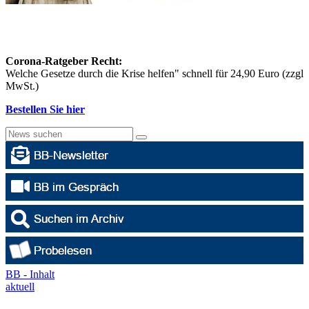
Corona-Ratgeber Recht:
Welche Gesetze durch die Krise helfen" schnell für 24,90 Euro (zzgl
MwSt.)
Bestellen Sie hier
BB - Inhalt
aktuell