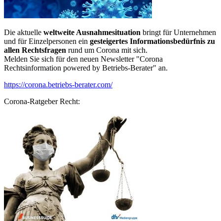
Die aktuelle
weltweite Ausnahmesituation
bringt für Unternehmen
und für Einzelpersonen ein
gesteigertes Informationsbedürfnis zu
allen Rechtsfragen
rund um Corona mit sich.
Melden Sie sich für den neuen Newsletter "Corona
Rechtsinformation powered by Betriebs-Berater" an.
https://corona.betriebs-berater.com/
Corona-Ratgeber Recht: