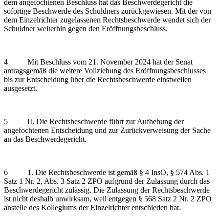
dem angefochtenen Beschluss hat das Beschwerdegericht die
sofortige Beschwerde des Schuldners zurückgewiesen. Mit der von
dem Einzelrichter zugelassenen Rechtsbeschwerde wendet sich der
Schuldner weiterhin gegen den Eröffnungsbeschluss.
4 Mit Beschluss vom 21. November 2024 hat der Senat
antragsgemäß die weitere Vollziehung des Eröffnungsbeschlusses
bis zur Entscheidung über die Rechtsbeschwerde einstweilen
ausgesetzt.
5 II. Die Rechtsbeschwerde führt zur Aufhebung der
angefochtenen Entscheidung und zur Zurückverweisung der Sache
an das Beschwerdegericht.
6 1. Die Rechtsbeschwerde ist gemäß § 4 InsO, § 574 Abs. 1
Satz 1 Nr. 2, Abs. 3 Satz 2 ZPO aufgrund der Zulassung durch das
Beschwerdegericht zulässig. Die Zulassung der Rechtsbeschwerde
ist nicht deshalb unwirksam, weil entgegen § 568 Satz 2 Nr. 2 ZPO
anstelle des Kollegiums der Einzelrichter entschieden hat.