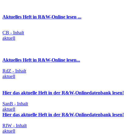
Aktuelles Heft in R&W-Online lesen ...
CB - Inhalt
aktuell
Aktuelles Heft in R&W-Online lesen...
RdZ - Inhalt
aktuell
Hier das aktuelle Heft in der R&W-Onlinedatenbank lesen!
SanB - Inhalt
aktuell
Hier das aktuelle Heft in der R&W-Onlinedatenbank lesen!
RIW - Inhalt
aktuell