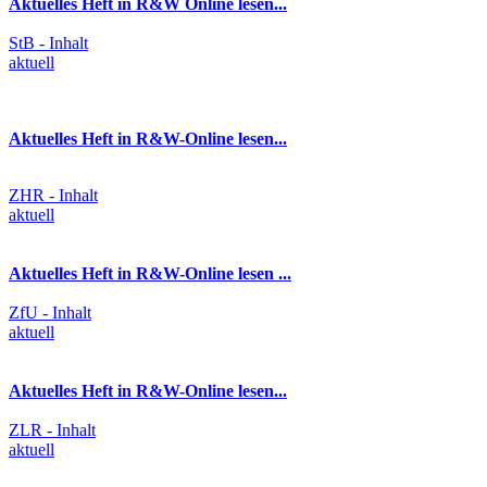
Aktuelles Heft in R&W Online lesen...
StB - Inhalt
aktuell
Aktuelles Heft in R&W-Online lesen...
ZHR - Inhalt
aktuell
Aktuelles Heft in R&W-Online lesen ...
ZfU - Inhalt
aktuell
Aktuelles Heft in R&W-Online lesen...
ZLR - Inhalt
aktuell