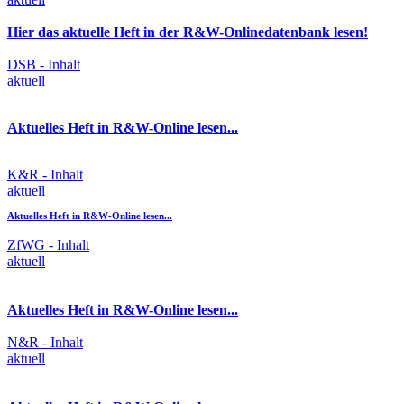
Hier das aktuelle Heft in der R&W-Onlinedatenbank lesen!
DSB - Inhalt
aktuell
Aktuelles Heft in R&W-Online lesen...
K&R - Inhalt
aktuell
Aktuelles Heft in R&W-Online lesen...
ZfWG - Inhalt
aktuell
Aktuelles Heft in R&W-Online lesen...
N&R - Inhalt
aktuell