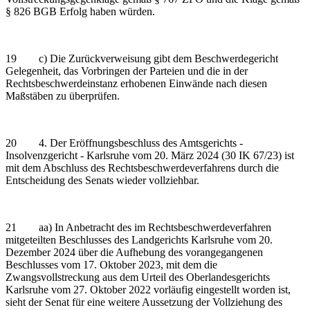
§ 826 BGB Erfolg haben würden.
19 c) Die Zurückverweisung gibt dem Beschwerdegericht
Gelegenheit, das Vorbringen der Parteien und die in der
Rechtsbeschwerdeinstanz erhobenen Einwände nach diesen
Maßstäben zu überprüfen.
20 4. Der Eröffnungsbeschluss des Amtsgerichts -
Insolvenzgericht - Karlsruhe vom 20. März 2024 (30 IK 67/23) ist
mit dem Abschluss des Rechtsbeschwerdeverfahrens durch die
Entscheidung des Senats wieder vollziehbar.
21 aa) In Anbetracht des im Rechtsbeschwerdeverfahren
mitgeteilten Beschlusses des Landgerichts Karlsruhe vom 20.
Dezember 2024 über die Aufhebung des vorangegangenen
Beschlusses vom 17. Oktober 2023, mit dem die
Zwangsvollstreckung aus dem Urteil des Oberlandesgerichts
Karlsruhe vom 27. Oktober 2022 vorläufig eingestellt worden ist,
sieht der Senat für eine weitere Aussetzung der Vollziehung des