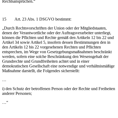
Rechtsansprüchen.“
15 Art. 23 Abs. 1 DSGVO bestimmt:
„Durch Rechtsvorschriften der Union oder der Mitgliedstaaten,
denen der Verantwortliche oder der Auftragsverarbeiter unterliegt,
können die Pflichten und Rechte gemäß den Artikeln 12 bis 22 und
Artikel 34 sowie Artikel 5, insofern dessen Bestimmungen den in
den Artikeln 12 bis 22 vorgesehenen Rechten und Pflichten
entsprechen, im Wege von Gesetzgebungsmaßnahmen beschränkt
werden, sofern eine solche Beschränkung den Wesensgehalt der
Grundrechte und Grundfreiheiten achtet und in einer
demokratischen Gesellschaft eine notwendige und verhältnismäßige
Maßnahme darstellt, die Folgendes sicherstellt:
…
i) den Schutz der betroffenen Person oder der Rechte und Freiheiten
anderer Personen;
…“