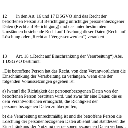
12 In den Art. 16 und 17 DSGVO sind das Recht der
betroffenen Person auf Berichtigung unrichtiger personenbezogener
Daten (Recht auf Berichtigung) und das unter bestimmten
Umständen bestehende Recht auf Löschung dieser Daten (Recht auf
Löschung oder „Recht auf Vergessenwerden“) verankert.
13 Art. 18 („Recht auf Einschränkung der Verarbeitung“) Abs.
1 DSGVO bestimmt:
„Die betroffene Person hat das Recht, von dem Verantwortlichen die
Einschränkung der Verarbeitung zu verlangen, wenn eine der
folgenden Voraussetzungen gegeben ist:
a) [wenn] die Richtigkeit der personenbezogenen Daten von der
betroffenen Person bestritten wird, und zwar für eine Dauer, die es
dem Verantwortlichen ermöglicht, die Richtigkeit der
personenbezogenen Daten zu überprüfen,
b) die Verarbeitung unrechtmäßig ist und die betroffene Person die
Löschung der personenbezogenen Daten ablehnt und stattdessen die
Einschränkung der Nutzung der personenbezogenen Daten verlangt,