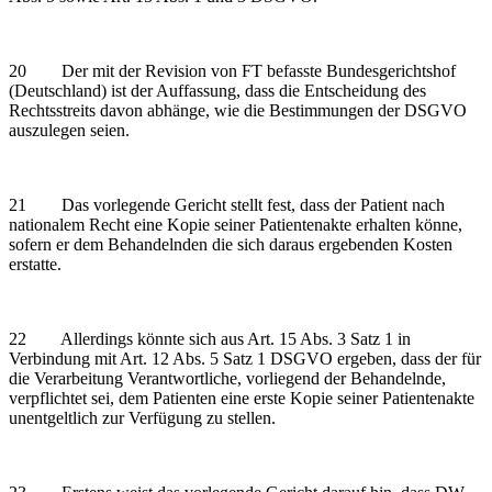
20 Der mit der Revision von FT befasste Bundesgerichtshof
(Deutschland) ist der Auffassung, dass die Entscheidung des
Rechtsstreits davon abhänge, wie die Bestimmungen der DSGVO
auszulegen seien.
21 Das vorlegende Gericht stellt fest, dass der Patient nach
nationalem Recht eine Kopie seiner Patientenakte erhalten könne,
sofern er dem Behandelnden die sich daraus ergebenden Kosten
erstatte.
22 Allerdings könnte sich aus Art. 15 Abs. 3 Satz 1 in
Verbindung mit Art. 12 Abs. 5 Satz 1 DSGVO ergeben, dass der für
die Verarbeitung Verantwortliche, vorliegend der Behandelnde,
verpflichtet sei, dem Patienten eine erste Kopie seiner Patientenakte
unentgeltlich zur Verfügung zu stellen.