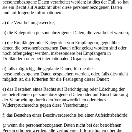
personenbezogene Daten verarbeitet werden; ist dies der Fall, so hat
sie ein Recht auf Auskunft über diese personenbezogenen Daten
und auf folgende Informationen:
a) die Verarbeitungszwecke;
b) die Kategorien personenbezogener Daten, die verarbeitet werden;
c) die Empfänger oder Kategorien von Empfängern, gegenüber
denen die personenbezogenen Daten offengelegt worden sind oder
noch offengelegt werden, insbesondere bei Empfängern in
Drittländern oder bei internationalen Organisationen;
d) falls möglich[,] die geplante Dauer, für die die
personenbezogenen Daten gespeichert werden, oder, falls dies nicht
möglich ist, die Kriterien für die Festlegung dieser Dauer;
e) das Bestehen eines Rechts auf Berichtigung oder Löschung der
sie betreffenden personenbezogenen Daten oder auf Einschränkung
der Verarbeitung durch den Verantwortlichen oder eines
Widerspruchsrechts gegen diese Verarbeitung;
f) das Bestehen eines Beschwerderechts bei einer Aufsichtsbehörde;
g) wenn die personenbezogenen Daten nicht bei der betroffenen
Person erhoben werden, alle verfügbaren Informationen über die