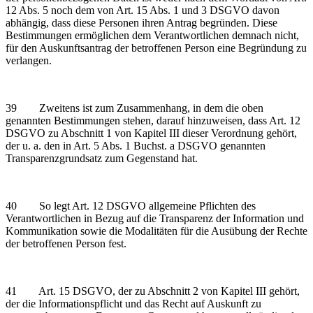
12 Abs. 5 noch dem von Art. 15 Abs. 1 und 3 DSGVO davon
abhängig, dass diese Personen ihren Antrag begründen. Diese
Bestimmungen ermöglichen dem Verantwortlichen demnach nicht,
für den Auskunftsantrag der betroffenen Person eine Begründung zu
verlangen.
39 Zweitens ist zum Zusammenhang, in dem die oben
genannten Bestimmungen stehen, darauf hinzuweisen, dass Art. 12
DSGVO zu Abschnitt 1 von Kapitel III dieser Verordnung gehört,
der u. a. den in Art. 5 Abs. 1 Buchst. a DSGVO genannten
Transparenzgrundsatz zum Gegenstand hat.
40 So legt Art. 12 DSGVO allgemeine Pflichten des
Verantwortlichen in Bezug auf die Transparenz der Information und
Kommunikation sowie die Modalitäten für die Ausübung der Rechte
der betroffenen Person fest.
41 Art. 15 DSGVO, der zu Abschnitt 2 von Kapitel III gehört,
der die Informationspflicht und das Recht auf Auskunft zu