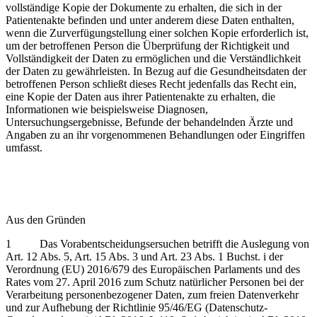
vollständige Kopie der Dokumente zu erhalten, die sich in der
Patientenakte befinden und unter anderem diese Daten enthalten,
wenn die Zurverfügungstellung einer solchen Kopie erforderlich ist,
um der betroffenen Person die Überprüfung der Richtigkeit und
Vollständigkeit der Daten zu ermöglichen und die Verständlichkeit
der Daten zu gewährleisten. In Bezug auf die Gesundheitsdaten der
betroffenen Person schließt dieses Recht jedenfalls das Recht ein,
eine Kopie der Daten aus ihrer Patientenakte zu erhalten, die
Informationen wie beispielsweise Diagnosen,
Untersuchungsergebnisse, Befunde der behandelnden Ärzte und
Angaben zu an ihr vorgenommenen Behandlungen oder Eingriffen
umfasst.
Aus den Gründen
1 Das Vorabentscheidungsersuchen betrifft die Auslegung von
Art. 12 Abs. 5, Art. 15 Abs. 3 und Art. 23 Abs. 1 Buchst. i der
Verordnung (EU) 2016/679 des Europäischen Parlaments und des
Rates vom 27. April 2016 zum Schutz natürlicher Personen bei der
Verarbeitung personenbezogener Daten, zum freien Datenverkehr
und zur Aufhebung der Richtlinie 95/46/EG (Datenschutz-