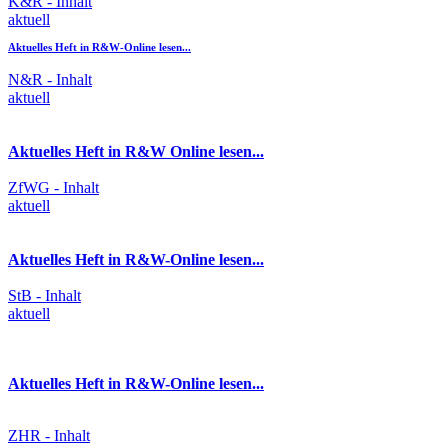
K&R - Inhalt
aktuell
Aktuelles Heft in R&W-Online lesen...
N&R - Inhalt
aktuell
Aktuelles Heft in R&W Online lesen...
ZfWG - Inhalt
aktuell
Aktuelles Heft in R&W-Online lesen...
StB - Inhalt
aktuell
Aktuelles Heft in R&W-Online lesen...
ZHR - Inhalt