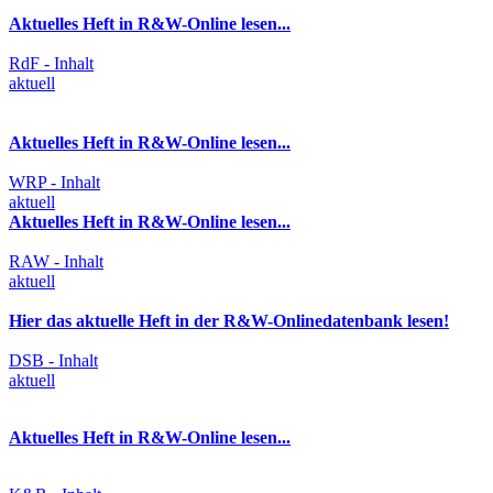
Aktuelles Heft in R&W-Online lesen...
RdF - Inhalt
aktuell
Aktuelles Heft in R&W-Online lesen...
WRP - Inhalt
aktuell
Aktuelles Heft in R&W-Online lesen...
RAW - Inhalt
aktuell
Hier das aktuelle Heft in der R&W-Onlinedatenbank lesen!
DSB - Inhalt
aktuell
Aktuelles Heft in R&W-Online lesen...