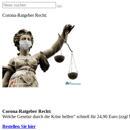
Corona-Ratgeber Recht:
Corona-Ratgeber Recht:
Welche Gesetze durch die Krise helfen" schnell für 24,90 Euro (zzg
Bestellen Sie hier