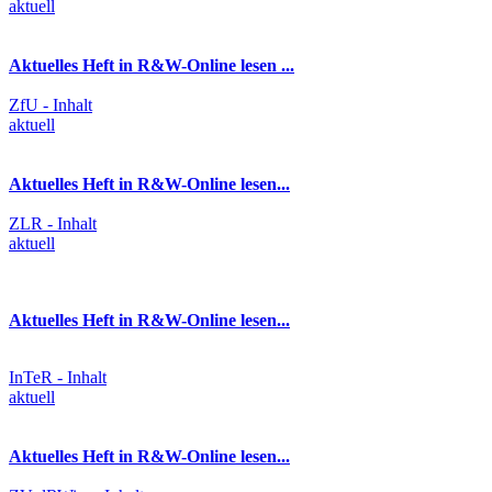
aktuell
Aktuelles Heft in R&W-Online lesen ...
ZfU - Inhalt
aktuell
Aktuelles Heft in R&W-Online lesen...
ZLR - Inhalt
aktuell
Aktuelles Heft in R&W-Online lesen...
InTeR - Inhalt
aktuell
Aktuelles Heft in R&W-Online lesen...