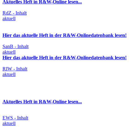
Aktuelles Heft in R&W-Online lesen...
RdZ - Inhalt
aktuell
Hier das aktuelle Heft in der R&W-Onlinedatenbank lesen!
SanB - Inhalt
aktuell
Hier das aktuelle Heft in der R&W-Onlinedatenbank lesen!
RIW - Inhalt
aktuell
Aktuelles Heft in R&W-Online lesen...
EWS - Inhalt
aktuell