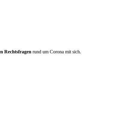
len Rechtsfragen
rund um Corona mit sich.