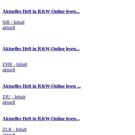
Aktuelles Heft in R&W Online lesen...
StB - Inhalt
aktuell
Aktuelles Heft in R&W-Online lesen...
ZHR - Inhalt
aktuell
Aktuelles Heft in R&W-Online lesen ...
ZfU - Inhalt
aktuell
Aktuelles Heft in R&W-Online lesen...
ZLR - Inhalt
aktuell