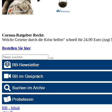
Corona-Ratgeber Recht:
Welche Gesetze durch die Krise helfen" schnell für 24,90 Euro (zzg
Bestellen Sie hier
BB - Inhalt