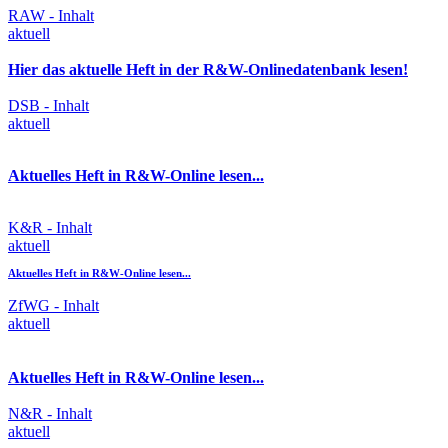
RAW - Inhalt
aktuell
Hier das aktuelle Heft in der R&W-Onlinedatenbank lesen!
DSB - Inhalt
aktuell
Aktuelles Heft in R&W-Online lesen...
K&R - Inhalt
aktuell
Aktuelles Heft in R&W-Online lesen...
ZfWG - Inhalt
aktuell
Aktuelles Heft in R&W-Online lesen...
N&R - Inhalt
aktuell