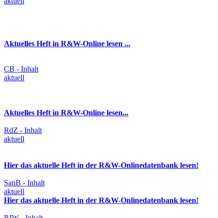
aktuell
Aktuelles Heft in R&W-Online lesen ...
CB - Inhalt
aktuell
Aktuelles Heft in R&W-Online lesen...
RdZ - Inhalt
aktuell
Hier das aktuelle Heft in der R&W-Onlinedatenbank lesen!
SanB - Inhalt
aktuell
Hier das aktuelle Heft in der R&W-Onlinedatenbank lesen!
RIW - Inhalt