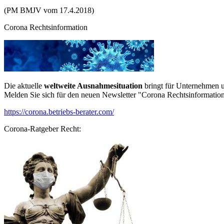
(PM BMJV vom 17.4.2018)
Corona Rechtsinformation
Die aktuelle
weltweite Ausnahmesituation
bringt für Unternehmen u
Melden Sie sich für den neuen Newsletter "Corona Rechtsinformation
https://corona.betriebs-berater.com/
Corona-Ratgeber Recht: