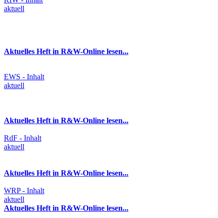
aktuell
Aktuelles Heft in R&W-Online lesen...
EWS - Inhalt
aktuell
Aktuelles Heft in R&W-Online lesen...
RdF - Inhalt
aktuell
Aktuelles Heft in R&W-Online lesen...
WRP - Inhalt
aktuell
Aktuelles Heft in R&W-Online lesen...