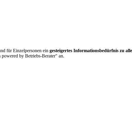
nd für Einzelpersonen ein
gesteigertes Informationsbedürfnis zu al
 powered by Betriebs-Berater" an.