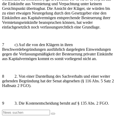
die Einkünfte aus Vermietung und Verpachtung unter keinem
Gesichtspunkt übertragbar. Die Ansicht der Kläger, sie würden bis
zu einer etwaigen Neuregelung durch den Gesetzgeber eine den
Einkünften aus Kapitalvermögen entsprechende Besteuerung ihrer
Vermietungseinkünfte beanspruchen können, hat weder
einfachgesetzlich noch verfassungsrechtlich eine Grundlage.
7 c) Auf die von den Klägern in ihren
Beschwerdebegründungen ausführlich dargelegten Einwendungen
gegen die Verfassungsmäßigkeit der Besteuerung privater Einkünfte
aus Kapitalvermögen kommt es somit vorliegend nicht an.
8 2. Von einer Darstellung des Sachverhalts und einer weiter
gehenden Begründung hat der Senat abgesehen (§ 116 Abs. 5 Satz 2
Halbsatz 2 FGO).
9 3. Die Kostenentscheidung beruht auf § 135 Abs. 2 FGO.