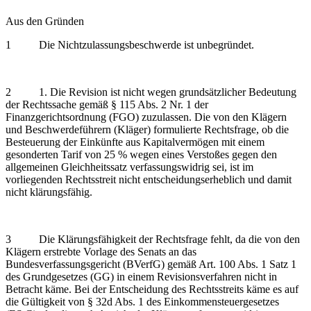
Aus den Gründen
1 Die Nichtzulassungsbeschwerde ist unbegründet.
2 1. Die Revision ist nicht wegen grundsätzlicher Bedeutung
der Rechtssache gemäß § 115 Abs. 2 Nr. 1 der
Finanzgerichtsordnung (FGO) zuzulassen. Die von den Klägern
und Beschwerdeführern (Kläger) formulierte Rechtsfrage, ob die
Besteuerung der Einkünfte aus Kapitalvermögen mit einem
gesonderten Tarif von 25 % wegen eines Verstoßes gegen den
allgemeinen Gleichheitssatz verfassungswidrig sei, ist im
vorliegenden Rechtsstreit nicht entscheidungserheblich und damit
nicht klärungsfähig.
3 Die Klärungsfähigkeit der Rechtsfrage fehlt, da die von den
Klägern erstrebte Vorlage des Senats an das
Bundesverfassungsgericht (BVerfG) gemäß Art. 100 Abs. 1 Satz 1
des Grundgesetzes (GG) in einem Revisionsverfahren nicht in
Betracht käme. Bei der Entscheidung des Rechtsstreits käme es auf
die Gültigkeit von § 32d Abs. 1 des Einkommensteuergesetzes