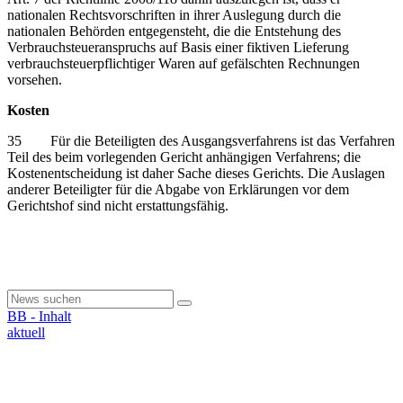
nationalen Rechtsvorschriften in ihrer Auslegung durch die
nationalen Behörden entgegensteht, die die Entstehung des
Verbrauchsteueranspruchs auf Basis einer fiktiven Lieferung
verbrauchsteuerpflichtiger Waren auf gefälschten Rechnungen
vorsehen.
Kosten
35 Für die Beteiligten des Ausgangsverfahrens ist das Verfahren
Teil des beim vorlegenden Gericht anhängigen Verfahrens; die
Kostenentscheidung ist daher Sache dieses Gerichts. Die Auslagen
anderer Beteiligter für die Abgabe von Erklärungen vor dem
Gerichtshof sind nicht erstattungsfähig.
BB - Inhalt
aktuell