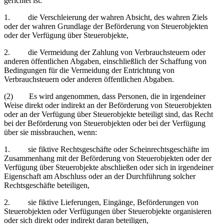
gerichtet ist:
1. die Verschleierung der wahren Absicht, des wahren Ziels
oder der wahren Grundlage der Beförderung von Steuerobjekten
oder der Verfügung über Steuerobjekte,
2. die Vermeidung der Zahlung von Verbrauchsteuern oder
anderen öffentlichen Abgaben, einschließlich der Schaffung von
Bedingungen für die Vermeidung der Entrichtung von
Verbrauchsteuern oder anderen öffentlichen Abgaben.
(2) Es wird angenommen, dass Personen, die in irgendeiner
Weise direkt oder indirekt an der Beförderung von Steuerobjekten
oder an der Verfügung über Steuerobjekte beteiligt sind, das Recht
bei der Beförderung von Steuerobjekten oder bei der Verfügung
über sie missbrauchen, wenn:
1. sie fiktive Rechtsgeschäfte oder Scheinrechtsgeschäfte im
Zusammenhang mit der Beförderung von Steuerobjekten oder der
Verfügung über Steuerobjekte abschließen oder sich in irgendeiner
Eigenschaft am Abschluss oder an der Durchführung solcher
Rechtsgeschäfte beteiligen,
2. sie fiktive Lieferungen, Eingänge, Beförderungen von
Steuerobjekten oder Verfügungen über Steuerobjekte organisieren
oder sich direkt oder indirekt daran beteiligen,