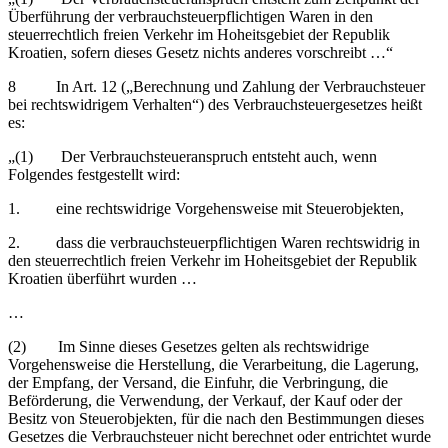
Überführung der verbrauchsteuerpflichtigen Waren in den
steuerrechtlich freien Verkehr im Hoheitsgebiet der Republik
Kroatien, sofern dieses Gesetz nichts anderes vorschreibt …“
8 In Art. 12 („Berechnung und Zahlung der Verbrauchsteuer
bei rechtswidrigem Verhalten“) des Verbrauchsteuergesetzes heißt
es:
„(1) Der Verbrauchsteueranspruch entsteht auch, wenn
Folgendes festgestellt wird:
1. eine rechtswidrige Vorgehensweise mit Steuerobjekten,
2. dass die verbrauchsteuerpflichtigen Waren rechtswidrig in
den steuerrechtlich freien Verkehr im Hoheitsgebiet der Republik
Kroatien überführt wurden …
…
(2) Im Sinne dieses Gesetzes gelten als rechtswidrige
Vorgehensweise die Herstellung, die Verarbeitung, die Lagerung,
der Empfang, der Versand, die Einfuhr, die Verbringung, die
Beförderung, die Verwendung, der Verkauf, der Kauf oder der
Besitz von Steuerobjekten, für die nach den Bestimmungen dieses
Gesetzes die Verbrauchsteuer nicht berechnet oder entrichtet wurde