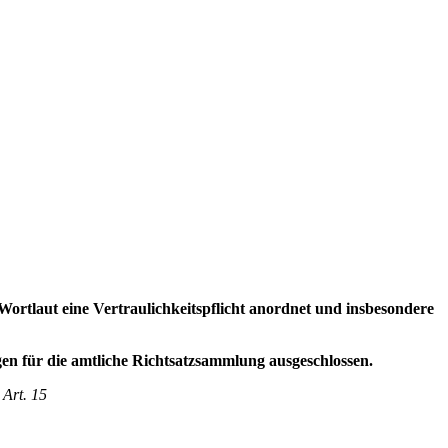
 Wortlaut eine Vertraulichkeitspflicht anordnet und insbesondere
en für die amtliche Richtsatzsammlung ausgeschlossen.
 Art. 15