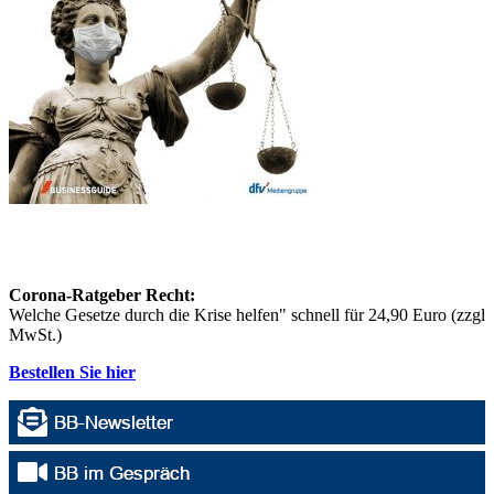
Corona-Ratgeber Recht:
Welche Gesetze durch die Krise helfen" schnell für 24,90 Euro (zzgl
MwSt.)
Bestellen Sie hier