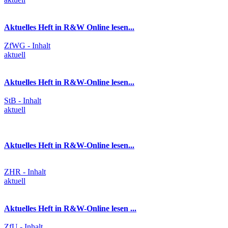
Aktuelles Heft in R&W Online lesen...
ZfWG - Inhalt
aktuell
Aktuelles Heft in R&W-Online lesen...
StB - Inhalt
aktuell
Aktuelles Heft in R&W-Online lesen...
ZHR - Inhalt
aktuell
Aktuelles Heft in R&W-Online lesen ...
ZfU - Inhalt