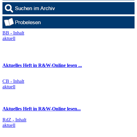
BB - Inhalt
aktuell
Aktuelles Heft in R&W-Online lesen ...
CB - Inhalt
aktuell
Aktuelles Heft in R&W-Online lesen...
RdZ - Inhalt
aktuell