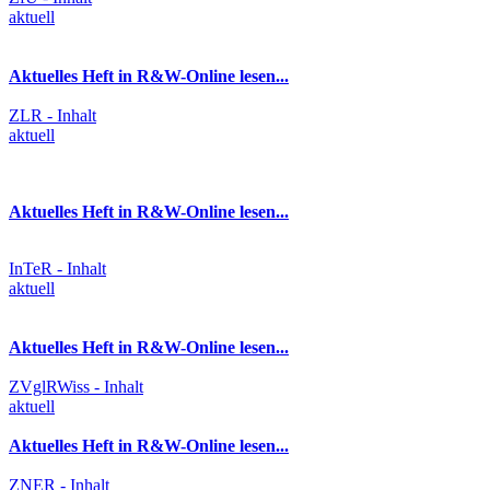
aktuell
Aktuelles Heft in R&W-Online lesen...
ZLR - Inhalt
aktuell
Aktuelles Heft in R&W-Online lesen...
InTeR - Inhalt
aktuell
Aktuelles Heft in R&W-Online lesen...
ZVglRWiss - Inhalt
aktuell
Aktuelles Heft in R&W-Online lesen...
ZNER - Inhalt