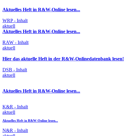
Aktuelles Heft in R&W-Online lesen...
WRP - Inhalt
aktuell
Aktuelles Heft in R&W-Online lesen...
RAW - Inhalt
aktuell
Hier das aktuelle Heft in der R&W-Onlinedatenbank lesen!
DSB - Inhalt
aktuell
Aktuelles Heft in R&W-Online lesen...
K&R - Inhalt
aktuell
Aktuelles Heft in R&W-Online lesen...
N&R - Inhalt
aktuell