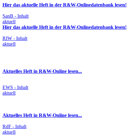
Hier das aktuelle Heft in der R&W-Onlinedatenbank lesen!
SanB - Inhalt
aktuell
Hier das aktuelle Heft in der R&W-Onlinedatenbank lesen!
RIW - Inhalt
aktuell
Aktuelles Heft in R&W-Online lesen...
EWS - Inhalt
aktuell
Aktuelles Heft in R&W-Online lesen...
RdF - Inhalt
aktuell