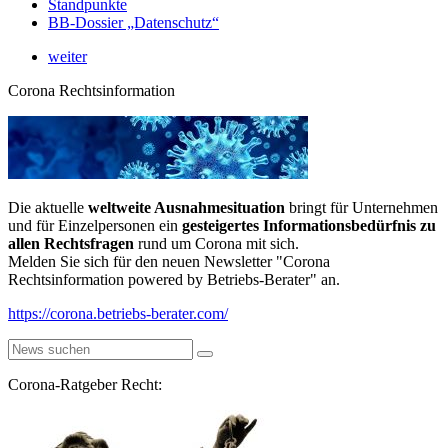
Standpunkte
BB-Dossier „Datenschutz“
weiter
Corona Rechtsinformation
Die aktuelle
weltweite Ausnahmesituation
bringt für Unternehmen
und für Einzelpersonen ein
gesteigertes Informationsbedürfnis zu
allen Rechtsfragen
rund um Corona mit sich.
Melden Sie sich für den neuen Newsletter "Corona
Rechtsinformation powered by Betriebs-Berater" an.
https://corona.betriebs-berater.com/
Corona-Ratgeber Recht: