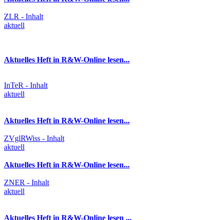
ZLR - Inhalt
aktuell
Aktuelles Heft in R&W-Online lesen...
InTeR - Inhalt
aktuell
Aktuelles Heft in R&W-Online lesen...
ZVglRWiss - Inhalt
aktuell
Aktuelles Heft in R&W-Online lesen...
ZNER - Inhalt
aktuell
Aktuelles Heft in R&W-Online lesen ...