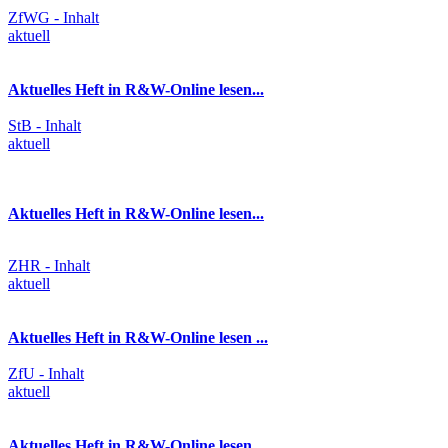
ZfWG - Inhalt
aktuell
Aktuelles Heft in R&W-Online lesen...
StB - Inhalt
aktuell
Aktuelles Heft in R&W-Online lesen...
ZHR - Inhalt
aktuell
Aktuelles Heft in R&W-Online lesen ...
ZfU - Inhalt
aktuell
Aktuelles Heft in R&W-Online lesen...