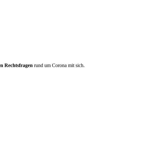
len Rechtsfragen
rund um Corona mit sich.