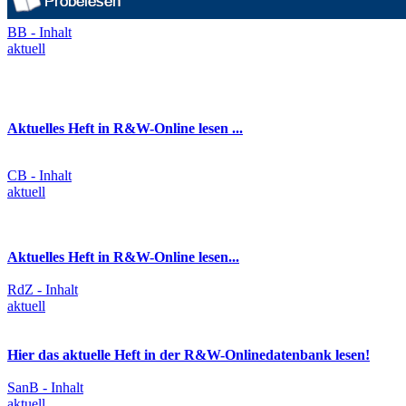
BB - Inhalt
aktuell
Aktuelles Heft in R&W-Online lesen ...
CB - Inhalt
aktuell
Aktuelles Heft in R&W-Online lesen...
RdZ - Inhalt
aktuell
Hier das aktuelle Heft in der R&W-Onlinedatenbank lesen!
SanB - Inhalt
aktuell