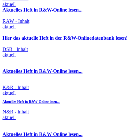
aktuell
Aktuelles Heft in R&W-Online lesen...
RAW - Inhalt
aktuell
Hier das aktuelle Heft in der R&W-Onlinedatenbank lesen!
DSB - Inhalt
aktuell
Aktuelles Heft in R&W-Online lesen...
K&R - Inhalt
aktuell
Aktuelles Heft in R&W-Online lesen...
N&R - Inhalt
aktuell
Aktuelles Heft in R&W Online lesen...