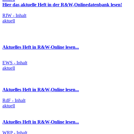
Hier das aktuelle Heft in der R&W-Onlinedatenbank lesen!
RIW - Inhalt
aktuell
Aktuelles Heft in R&W-Online lesen...
EWS - Inhalt
aktuell
Aktuelles Heft in R&W-Online lesen...
RdF - Inhalt
aktuell
Aktuelles Heft in R&W-Online lesen...
WRP - Inhalt