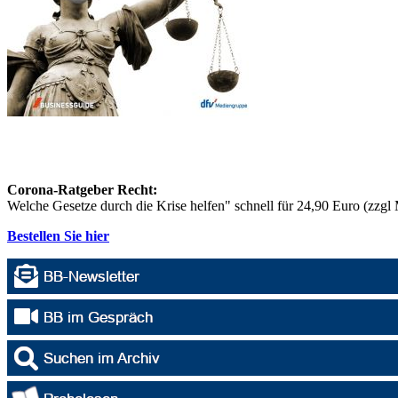
Corona-Ratgeber Recht:
Welche Gesetze durch die Krise helfen" schnell für 24,90 Euro (zzg
Bestellen Sie hier