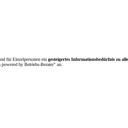
nd für Einzelpersonen ein
gesteigertes Informationsbedürfnis zu al
 powered by Betriebs-Berater" an.