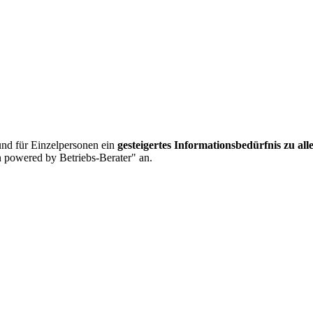
nd für Einzelpersonen ein
gesteigertes Informationsbedürfnis zu al
 powered by Betriebs-Berater" an.