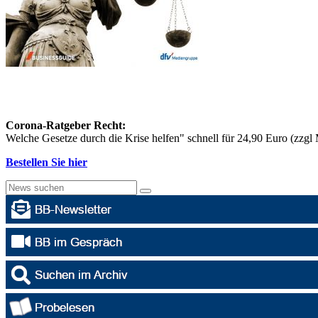
Corona-Ratgeber Recht:
Welche Gesetze durch die Krise helfen" schnell für 24,90 Euro (zzg
Bestellen Sie hier