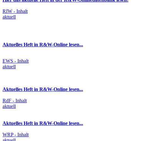
RIW - Inhalt
aktuell
Aktuelles Heft in R&W-Online lesen...
EWS - Inhalt
aktuell
Aktuelles Heft in R&W-Online lesen...
RdF - Inhalt
aktuell
Aktuelles Heft in R&W-Online lesen...
WRP - Inhalt
aktuell