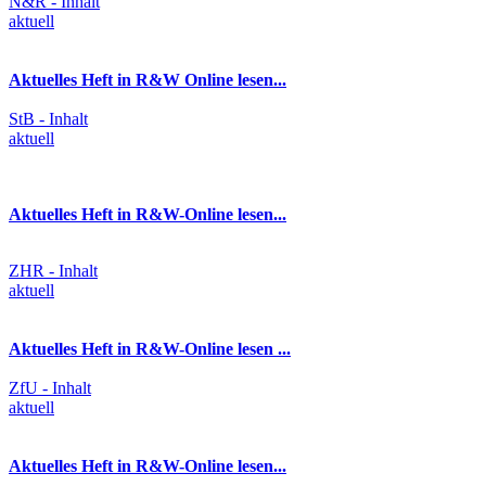
N&R - Inhalt
aktuell
Aktuelles Heft in R&W Online lesen...
StB - Inhalt
aktuell
Aktuelles Heft in R&W-Online lesen...
ZHR - Inhalt
aktuell
Aktuelles Heft in R&W-Online lesen ...
ZfU - Inhalt
aktuell
Aktuelles Heft in R&W-Online lesen...