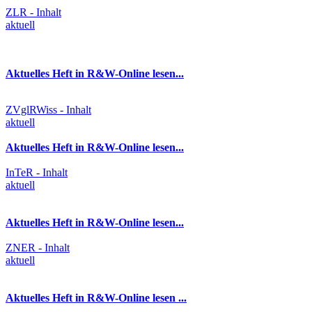
ZLR - Inhalt
aktuell
Aktuelles Heft in R&W-Online lesen...
ZVglRWiss - Inhalt
aktuell
Aktuelles Heft in R&W-Online lesen...
InTeR - Inhalt
aktuell
Aktuelles Heft in R&W-Online lesen...
ZNER - Inhalt
aktuell
Aktuelles Heft in R&W-Online lesen ...