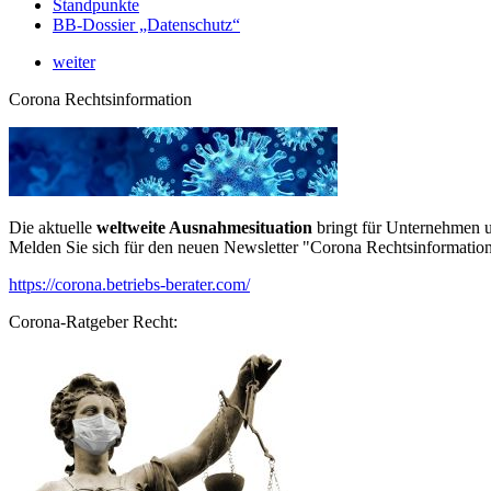
Standpunkte
BB-Dossier „Datenschutz“
weiter
Corona Rechtsinformation
Die aktuelle
weltweite Ausnahmesituation
bringt für Unternehmen u
Melden Sie sich für den neuen Newsletter "Corona Rechtsinformation
https://corona.betriebs-berater.com/
Corona-Ratgeber Recht: