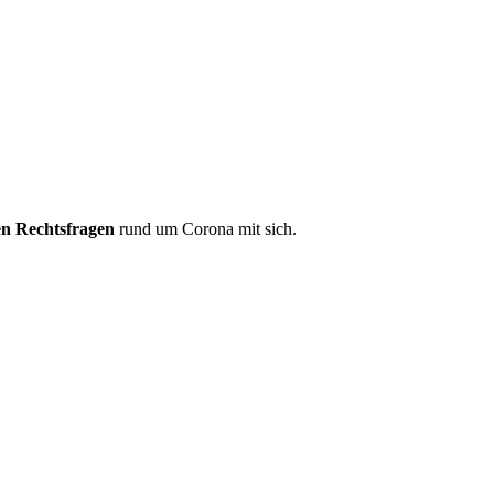
len Rechtsfragen
rund um Corona mit sich.