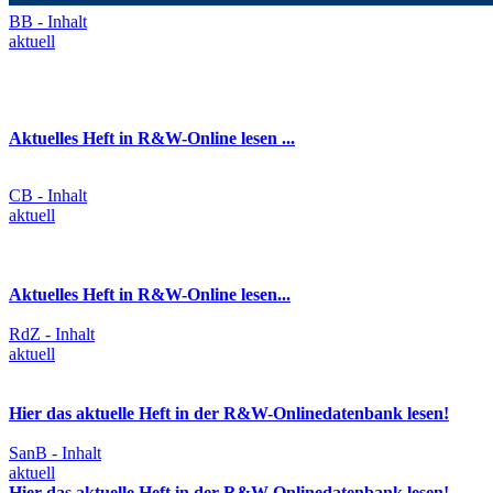
BB - Inhalt
aktuell
Aktuelles Heft in R&W-Online lesen ...
CB - Inhalt
aktuell
Aktuelles Heft in R&W-Online lesen...
RdZ - Inhalt
aktuell
Hier das aktuelle Heft in der R&W-Onlinedatenbank lesen!
SanB - Inhalt
aktuell
Hier das aktuelle Heft in der R&W-Onlinedatenbank lesen!