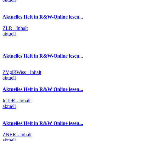
Aktuelles Heft in R&W-Online lesen...
ZLR - Inhalt
aktuell
Aktuelles Heft in R&W-Online lesen...
ZVglRWiss - Inhalt
aktuell
Aktuelles Heft in R&W-Online lesen...
InTeR - Inhalt
aktuell
Aktuelles Heft in R&W-Online lesen...
ZNER - Inhalt
aktuell