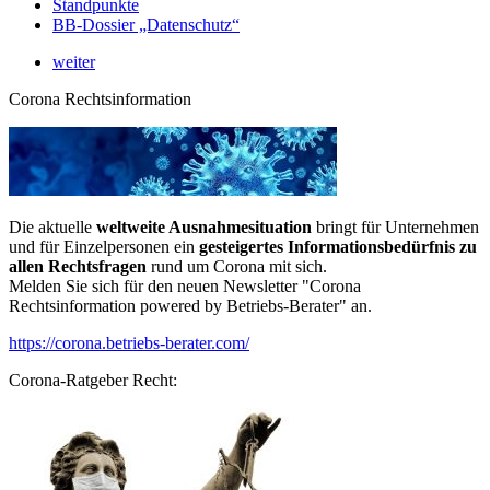
Standpunkte
BB-Dossier „Datenschutz“
weiter
Corona Rechtsinformation
Die aktuelle
weltweite Ausnahmesituation
bringt für Unternehmen
und für Einzelpersonen ein
gesteigertes Informationsbedürfnis zu
allen Rechtsfragen
rund um Corona mit sich.
Melden Sie sich für den neuen Newsletter "Corona
Rechtsinformation powered by Betriebs-Berater" an.
https://corona.betriebs-berater.com/
Corona-Ratgeber Recht: