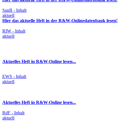
SanB - Inhalt
aktuell
Hier das aktuelle Heft in der R&W-Onlinedatenbank lesen!
RIW - Inhalt
aktuell
Aktuelles Heft in R&W-Online lesen...
EWS - Inhalt
aktuell
Aktuelles Heft in R&W-Online lesen...
RdF - Inhalt
aktuell