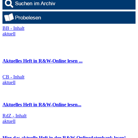
BB - Inhalt
aktuell
Aktuelles Heft in R&W-Online lesen ...
CB - Inhalt
aktuell
Aktuelles Heft in R&W-Online lesen...
RdZ - Inhalt
aktuell
Hier das aktuelle Heft in der R&W-Onlinedatenbank lesen!