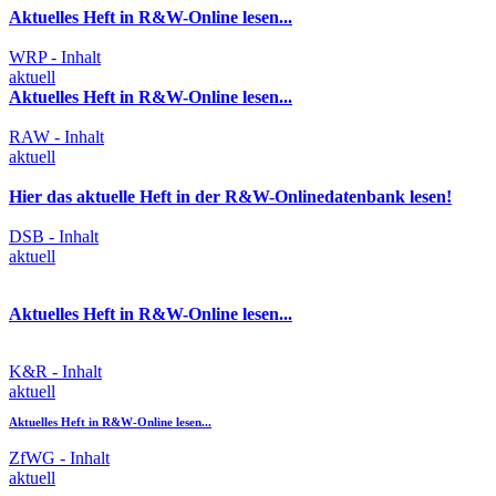
Aktuelles Heft in R&W-Online lesen...
WRP - Inhalt
aktuell
Aktuelles Heft in R&W-Online lesen...
RAW - Inhalt
aktuell
Hier das aktuelle Heft in der R&W-Onlinedatenbank lesen!
DSB - Inhalt
aktuell
Aktuelles Heft in R&W-Online lesen...
K&R - Inhalt
aktuell
Aktuelles Heft in R&W-Online lesen...
ZfWG - Inhalt
aktuell