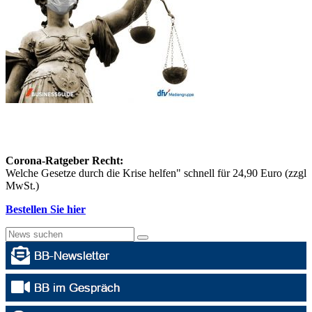
Corona-Ratgeber Recht:
Welche Gesetze durch die Krise helfen" schnell für 24,90 Euro (zzgl
MwSt.)
Bestellen Sie hier