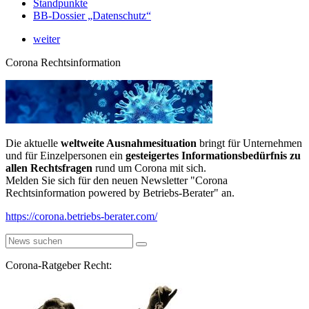
Standpunkte
BB-Dossier „Datenschutz“
weiter
Corona Rechtsinformation
Die aktuelle
weltweite Ausnahmesituation
bringt für Unternehmen
und für Einzelpersonen ein
gesteigertes Informationsbedürfnis zu
allen Rechtsfragen
rund um Corona mit sich.
Melden Sie sich für den neuen Newsletter "Corona
Rechtsinformation powered by Betriebs-Berater" an.
https://corona.betriebs-berater.com/
Corona-Ratgeber Recht: