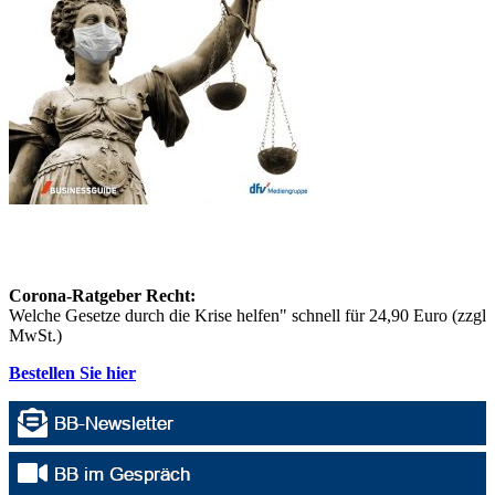
Corona-Ratgeber Recht:
Welche Gesetze durch die Krise helfen" schnell für 24,90 Euro (zzgl
MwSt.)
Bestellen Sie hier