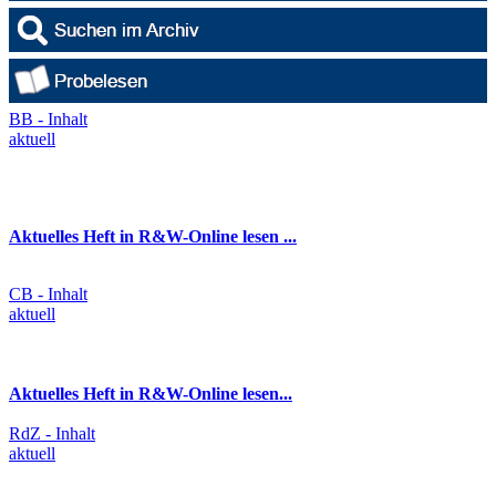
BB - Inhalt
aktuell
Aktuelles Heft in R&W-Online lesen ...
CB - Inhalt
aktuell
Aktuelles Heft in R&W-Online lesen...
RdZ - Inhalt
aktuell