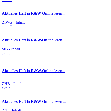
Aktuelles Heft in R&W Online lesen...
ZfWG - Inhalt
aktuell
Aktuelles Heft in R&W-Online lesen...
StB - Inhalt
aktuell
Aktuelles Heft in R&W-Online lesen...
ZHR - Inhalt
aktuell
Aktuelles Heft in R&W-Online lesen ...
ZfU - Inhalt