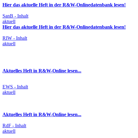
Hier das aktuelle Heft in der R&W-Onlinedatenbank lesen!
SanB - Inhalt
aktuell
Hier das aktuelle Heft in der R&W-Onlinedatenbank lesen!
RIW - Inhalt
aktuell
Aktuelles Heft in R&W-Online lesen...
EWS - Inhalt
aktuell
Aktuelles Heft in R&W-Online lesen...
RdF - Inhalt
aktuell