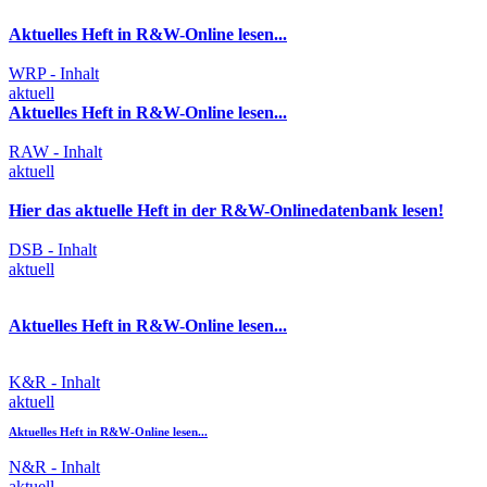
Aktuelles Heft in R&W-Online lesen...
WRP - Inhalt
aktuell
Aktuelles Heft in R&W-Online lesen...
RAW - Inhalt
aktuell
Hier das aktuelle Heft in der R&W-Onlinedatenbank lesen!
DSB - Inhalt
aktuell
Aktuelles Heft in R&W-Online lesen...
K&R - Inhalt
aktuell
Aktuelles Heft in R&W-Online lesen...
N&R - Inhalt
aktuell