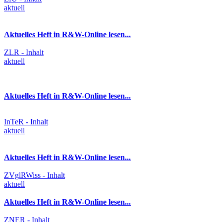
aktuell
Aktuelles Heft in R&W-Online lesen...
ZLR - Inhalt
aktuell
Aktuelles Heft in R&W-Online lesen...
InTeR - Inhalt
aktuell
Aktuelles Heft in R&W-Online lesen...
ZVglRWiss - Inhalt
aktuell
Aktuelles Heft in R&W-Online lesen...
ZNER - Inhalt