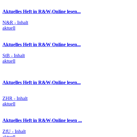
Aktuelles Heft in R&W-Online lesen...
N&R - Inhalt
aktuell
Aktuelles Heft in R&W Online lesen...
StB - Inhalt
aktuell
Aktuelles Heft in R&W-Online lesen...
ZHR - Inhalt
aktuell
Aktuelles Heft in R&W-Online lesen ...
ZfU - Inhalt
aktuell