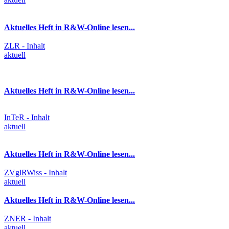
Aktuelles Heft in R&W-Online lesen...
ZLR - Inhalt
aktuell
Aktuelles Heft in R&W-Online lesen...
InTeR - Inhalt
aktuell
Aktuelles Heft in R&W-Online lesen...
ZVglRWiss - Inhalt
aktuell
Aktuelles Heft in R&W-Online lesen...
ZNER - Inhalt
aktuell