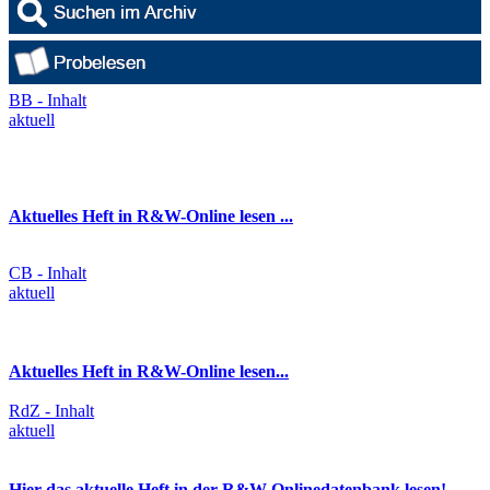
BB - Inhalt
aktuell
Aktuelles Heft in R&W-Online lesen ...
CB - Inhalt
aktuell
Aktuelles Heft in R&W-Online lesen...
RdZ - Inhalt
aktuell
Hier das aktuelle Heft in der R&W-Onlinedatenbank lesen!