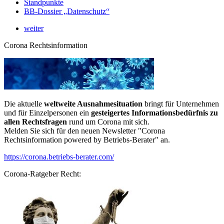
Standpunkte
BB-Dossier „Datenschutz“
weiter
Corona Rechtsinformation
Die aktuelle
weltweite Ausnahmesituation
bringt für Unternehmen
und für Einzelpersonen ein
gesteigertes Informationsbedürfnis zu
allen Rechtsfragen
rund um Corona mit sich.
Melden Sie sich für den neuen Newsletter "Corona
Rechtsinformation powered by Betriebs-Berater" an.
https://corona.betriebs-berater.com/
Corona-Ratgeber Recht: