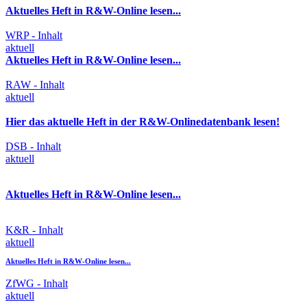
Aktuelles Heft in R&W-Online lesen...
WRP - Inhalt
aktuell
Aktuelles Heft in R&W-Online lesen...
RAW - Inhalt
aktuell
Hier das aktuelle Heft in der R&W-Onlinedatenbank lesen!
DSB - Inhalt
aktuell
Aktuelles Heft in R&W-Online lesen...
K&R - Inhalt
aktuell
Aktuelles Heft in R&W-Online lesen...
ZfWG - Inhalt
aktuell