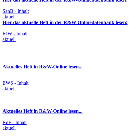
SanB - Inhalt
aktuell
Hier das aktuelle Heft in der R&W-Onlinedatenbank lesen!
RIW - Inhalt
aktuell
Aktuelles Heft in R&W-Online lesen...
EWS - Inhalt
aktuell
Aktuelles Heft in R&W-Online lesen...
RdF - Inhalt
aktuell