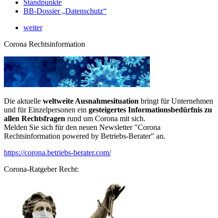
Standpunkte
BB-Dossier „Datenschutz“
weiter
Corona Rechtsinformation
Die aktuelle
weltweite Ausnahmesituation
bringt für Unternehmen
und für Einzelpersonen ein
gesteigertes Informationsbedürfnis zu
allen Rechtsfragen
rund um Corona mit sich.
Melden Sie sich für den neuen Newsletter "Corona
Rechtsinformation powered by Betriebs-Berater" an.
https://corona.betriebs-berater.com/
Corona-Ratgeber Recht: