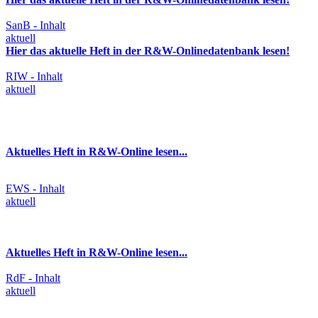
SanB - Inhalt
aktuell
Hier das aktuelle Heft in der R&W-Onlinedatenbank lesen!
RIW - Inhalt
aktuell
Aktuelles Heft in R&W-Online lesen...
EWS - Inhalt
aktuell
Aktuelles Heft in R&W-Online lesen...
RdF - Inhalt
aktuell