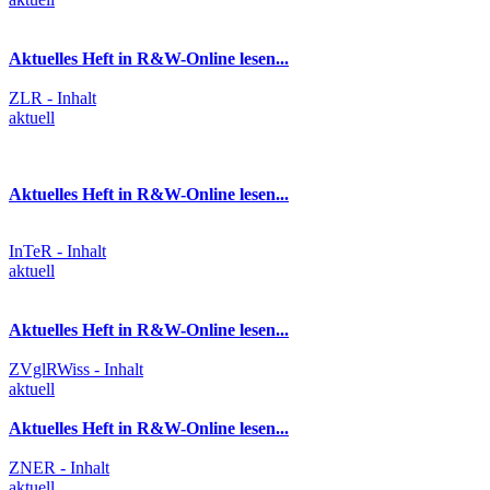
Aktuelles Heft in R&W-Online lesen...
ZLR - Inhalt
aktuell
Aktuelles Heft in R&W-Online lesen...
InTeR - Inhalt
aktuell
Aktuelles Heft in R&W-Online lesen...
ZVglRWiss - Inhalt
aktuell
Aktuelles Heft in R&W-Online lesen...
ZNER - Inhalt
aktuell