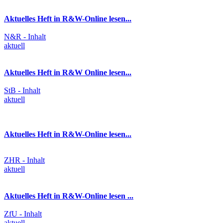
Aktuelles Heft in R&W-Online lesen...
N&R - Inhalt
aktuell
Aktuelles Heft in R&W Online lesen...
StB - Inhalt
aktuell
Aktuelles Heft in R&W-Online lesen...
ZHR - Inhalt
aktuell
Aktuelles Heft in R&W-Online lesen ...
ZfU - Inhalt
aktuell