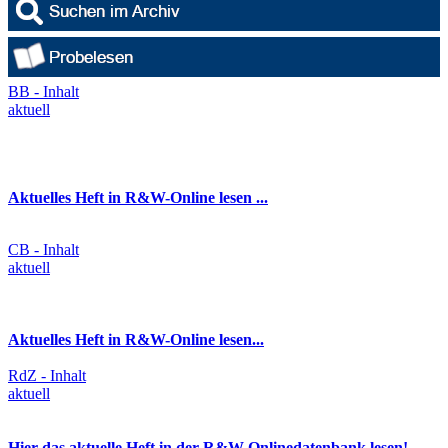
BB - Inhalt
aktuell
Aktuelles Heft in R&W-Online lesen ...
CB - Inhalt
aktuell
Aktuelles Heft in R&W-Online lesen...
RdZ - Inhalt
aktuell
Hier das aktuelle Heft in der R&W-Onlinedatenbank lesen!