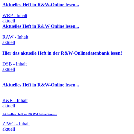
Aktuelles Heft in R&W-Online lesen...
WRP - Inhalt
aktuell
Aktuelles Heft in R&W-Online lesen...
RAW - Inhalt
aktuell
Hier das aktuelle Heft in der R&W-Onlinedatenbank lesen!
DSB - Inhalt
aktuell
Aktuelles Heft in R&W-Online lesen...
K&R - Inhalt
aktuell
Aktuelles Heft in R&W-Online lesen...
ZfWG - Inhalt
aktuell