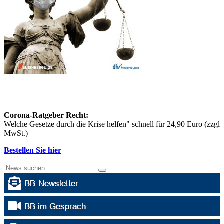
Corona-Ratgeber Recht:
Welche Gesetze durch die Krise helfen" schnell für 24,90 Euro (zzgl
MwSt.)
Bestellen Sie hier