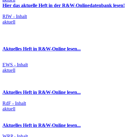
Hier das aktuelle Heft in der R&W-Onlinedatenbank lesen!
RIW - Inhalt
aktuell
Aktuelles Heft in R&W-Online lesen...
EWS - Inhalt
aktuell
Aktuelles Heft in R&W-Online lesen...
RdF - Inhalt
aktuell
Aktuelles Heft in R&W-Online lesen...
WRP - Inhalt