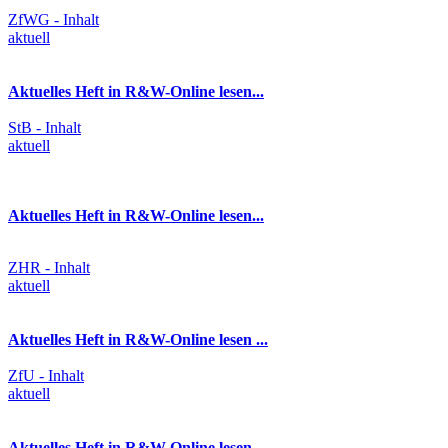
ZfWG - Inhalt
aktuell
Aktuelles Heft in R&W-Online lesen...
StB - Inhalt
aktuell
Aktuelles Heft in R&W-Online lesen...
ZHR - Inhalt
aktuell
Aktuelles Heft in R&W-Online lesen ...
ZfU - Inhalt
aktuell
Aktuelles Heft in R&W-Online lesen...