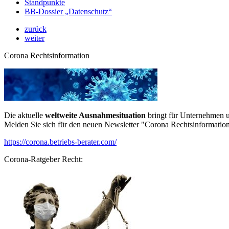
Standpunkte
BB-Dossier „Datenschutz“
zurück
weiter
Corona Rechtsinformation
Die aktuelle
weltweite Ausnahmesituation
bringt für Unternehmen u
Melden Sie sich für den neuen Newsletter "Corona Rechtsinformation
https://corona.betriebs-berater.com/
Corona-Ratgeber Recht: