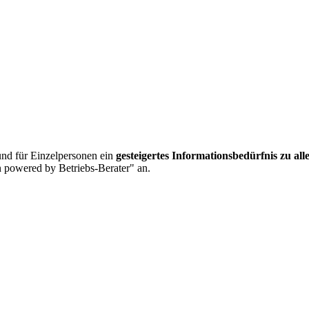
nd für Einzelpersonen ein
gesteigertes Informationsbedürfnis zu al
 powered by Betriebs-Berater" an.