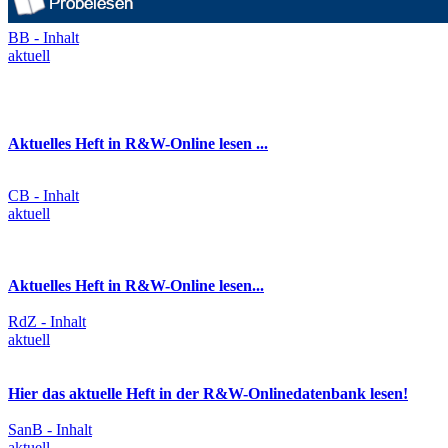
BB - Inhalt
aktuell
Aktuelles Heft in R&W-Online lesen ...
CB - Inhalt
aktuell
Aktuelles Heft in R&W-Online lesen...
RdZ - Inhalt
aktuell
Hier das aktuelle Heft in der R&W-Onlinedatenbank lesen!
SanB - Inhalt
aktuell