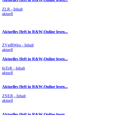
ZLR - Inhalt
aktuell
Aktuelles Heft in R&W-Online lesen...
ZVglRWiss - Inhalt
aktuell
Aktuelles Heft in R&W-Online lesen...
InTeR - Inhalt
aktuell
Aktuelles Heft in R&W-Online lesen...
ZNER - Inhalt
aktuell
Aktuelles Heft in R&W-Online lesen ...