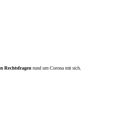
len Rechtsfragen
rund um Corona mit sich.