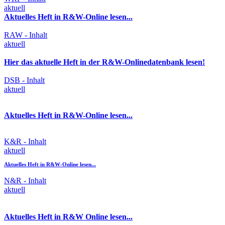
aktuell
Aktuelles Heft in R&W-Online lesen...
RAW - Inhalt
aktuell
Hier das aktuelle Heft in der R&W-Onlinedatenbank lesen!
DSB - Inhalt
aktuell
Aktuelles Heft in R&W-Online lesen...
K&R - Inhalt
aktuell
Aktuelles Heft in R&W-Online lesen...
N&R - Inhalt
aktuell
Aktuelles Heft in R&W Online lesen...