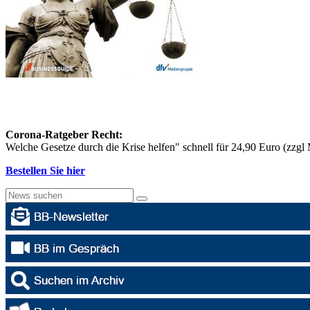
Corona-Ratgeber Recht:
Welche Gesetze durch die Krise helfen" schnell für 24,90 Euro (zzg
Bestellen Sie hier