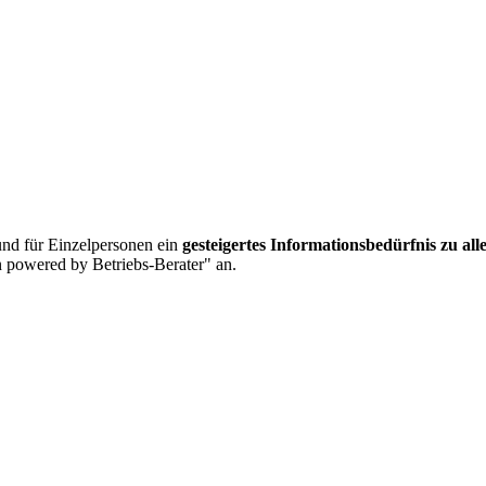
nd für Einzelpersonen ein
gesteigertes Informationsbedürfnis zu al
 powered by Betriebs-Berater" an.