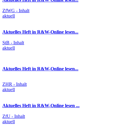
ZfWG - Inhalt
aktuell
Aktuelles Heft in R&W-Online lesen...
StB - Inhalt
aktuell
Aktuelles Heft in R&W-Online lesen...
ZHR - Inhalt
aktuell
Aktuelles Heft in R&W-Online lesen ...
ZfU - Inhalt
aktuell