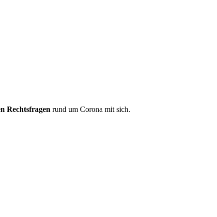
len Rechtsfragen
rund um Corona mit sich.