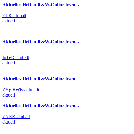
Aktuelles Heft in R&W-Online lesen...
ZLR - Inhalt
aktuell
Aktuelles Heft in R&W-Online lesen...
InTeR - Inhalt
aktuell
Aktuelles Heft in R&W-Online lesen...
ZVglRWiss - Inhalt
aktuell
Aktuelles Heft in R&W-Online lesen...
ZNER - Inhalt
aktuell