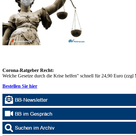
Corona-Ratgeber Recht:
Welche Gesetze durch die Krise helfen" schnell für 24,90 Euro (zzg
Bestellen Sie hier