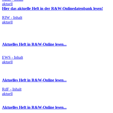
aktuell
Hier das aktuelle Heft in der R&W-Onlinedatenbank lesen!
RIW - Inhalt
aktuell
Aktuelles Heft in R&W-Online lesen...
EWS - Inhalt
aktuell
Aktuelles Heft in R&W-Online lesen...
RdF - Inhalt
aktuell
Aktuelles Heft in R&W-Online lesen...