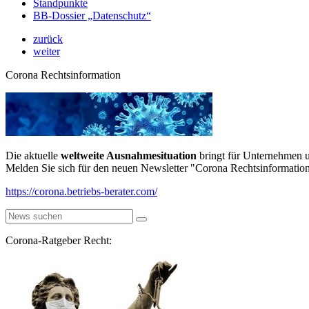
Standpunkte
BB-Dossier „Datenschutz“
zurück
weiter
Corona Rechtsinformation
Die aktuelle
weltweite Ausnahmesituation
bringt für Unternehmen u
Melden Sie sich für den neuen Newsletter "Corona Rechtsinformation
https://corona.betriebs-berater.com/
Corona-Ratgeber Recht: