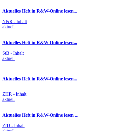
Aktuelles Heft in R&W-Online lesen...
N&R - Inhalt
aktuell
Aktuelles Heft in R&W Online lesen...
StB - Inhalt
aktuell
Aktuelles Heft in R&W-Online lesen...
ZHR - Inhalt
aktuell
Aktuelles Heft in R&W-Online lesen ...
ZfU - Inhalt
aktuell