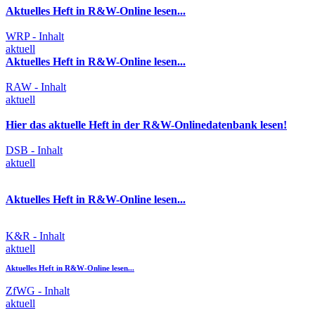
Aktuelles Heft in R&W-Online lesen...
WRP - Inhalt
aktuell
Aktuelles Heft in R&W-Online lesen...
RAW - Inhalt
aktuell
Hier das aktuelle Heft in der R&W-Onlinedatenbank lesen!
DSB - Inhalt
aktuell
Aktuelles Heft in R&W-Online lesen...
K&R - Inhalt
aktuell
Aktuelles Heft in R&W-Online lesen...
ZfWG - Inhalt
aktuell