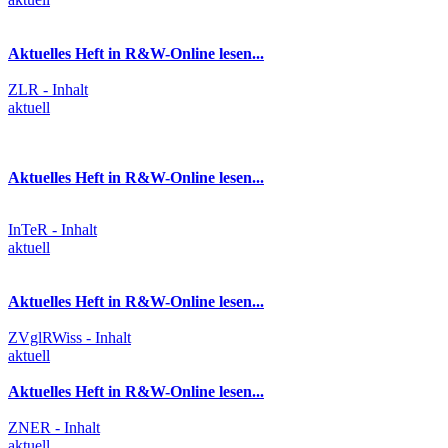
Aktuelles Heft in R&W-Online lesen...
ZLR - Inhalt
aktuell
Aktuelles Heft in R&W-Online lesen...
InTeR - Inhalt
aktuell
Aktuelles Heft in R&W-Online lesen...
ZVglRWiss - Inhalt
aktuell
Aktuelles Heft in R&W-Online lesen...
ZNER - Inhalt
aktuell