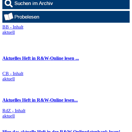
BB - Inhalt
aktuell
Aktuelles Heft in R&W-Online lesen ...
CB - Inhalt
aktuell
Aktuelles Heft in R&W-Online lesen...
RdZ - Inhalt
aktuell
Hier das aktuelle Heft in der R&W-Onlinedatenbank lesen!