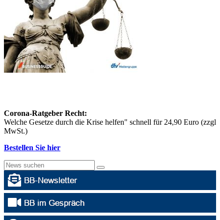
Corona-Ratgeber Recht:
Welche Gesetze durch die Krise helfen" schnell für 24,90 Euro (zzgl
MwSt.)
Bestellen Sie hier