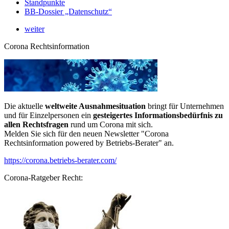
Standpunkte
BB-Dossier „Datenschutz“
weiter
Corona Rechtsinformation
Die aktuelle
weltweite Ausnahmesituation
bringt für Unternehmen
und für Einzelpersonen ein
gesteigertes Informationsbedürfnis zu
allen Rechtsfragen
rund um Corona mit sich.
Melden Sie sich für den neuen Newsletter "Corona
Rechtsinformation powered by Betriebs-Berater" an.
https://corona.betriebs-berater.com/
Corona-Ratgeber Recht: