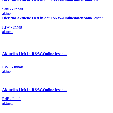
SanB - Inhalt
aktuell
Hier das aktuelle Heft in der R&W-Onlinedatenbank lesen!
RIW - Inhalt
aktuell
Aktuelles Heft in R&W-Online lesen...
EWS - Inhalt
aktuell
Aktuelles Heft in R&W-Online lesen...
RdF - Inhalt
aktuell