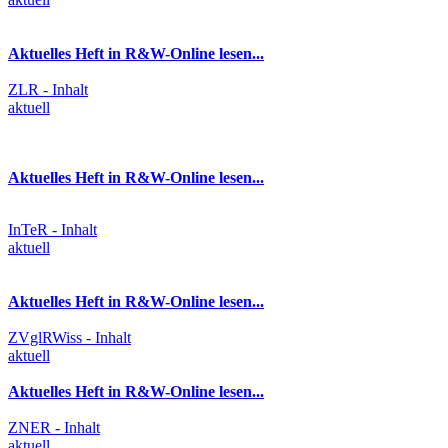
Aktuelles Heft in R&W-Online lesen...
ZLR - Inhalt
aktuell
Aktuelles Heft in R&W-Online lesen...
InTeR - Inhalt
aktuell
Aktuelles Heft in R&W-Online lesen...
ZVglRWiss - Inhalt
aktuell
Aktuelles Heft in R&W-Online lesen...
ZNER - Inhalt
aktuell