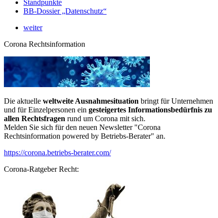
Standpunkte
BB-Dossier „Datenschutz“
weiter
Corona Rechtsinformation
Die aktuelle
weltweite Ausnahmesituation
bringt für Unternehmen
und für Einzelpersonen ein
gesteigertes Informationsbedürfnis zu
allen Rechtsfragen
rund um Corona mit sich.
Melden Sie sich für den neuen Newsletter "Corona
Rechtsinformation powered by Betriebs-Berater" an.
https://corona.betriebs-berater.com/
Corona-Ratgeber Recht: