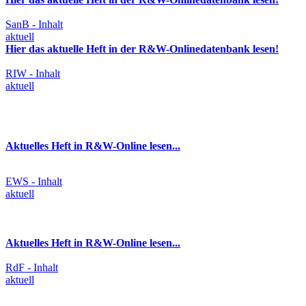
SanB - Inhalt
aktuell
Hier das aktuelle Heft in der R&W-Onlinedatenbank lesen!
RIW - Inhalt
aktuell
Aktuelles Heft in R&W-Online lesen...
EWS - Inhalt
aktuell
Aktuelles Heft in R&W-Online lesen...
RdF - Inhalt
aktuell