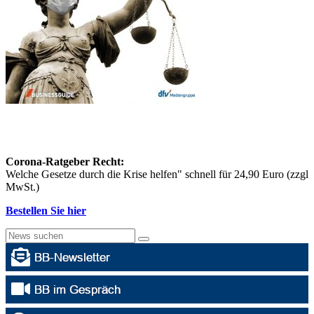
Corona-Ratgeber Recht:
Welche Gesetze durch die Krise helfen" schnell für 24,90 Euro (zzgl
MwSt.)
Bestellen Sie hier