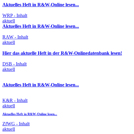
Aktuelles Heft in R&W-Online lesen...
WRP - Inhalt
aktuell
Aktuelles Heft in R&W-Online lesen...
RAW - Inhalt
aktuell
Hier das aktuelle Heft in der R&W-Onlinedatenbank lesen!
DSB - Inhalt
aktuell
Aktuelles Heft in R&W-Online lesen...
K&R - Inhalt
aktuell
Aktuelles Heft in R&W-Online lesen...
ZfWG - Inhalt
aktuell