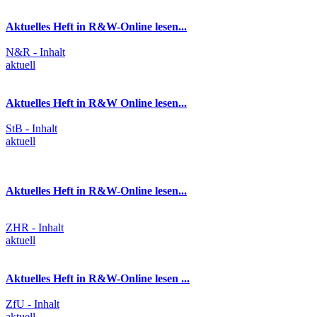
Aktuelles Heft in R&W-Online lesen...
N&R - Inhalt
aktuell
Aktuelles Heft in R&W Online lesen...
StB - Inhalt
aktuell
Aktuelles Heft in R&W-Online lesen...
ZHR - Inhalt
aktuell
Aktuelles Heft in R&W-Online lesen ...
ZfU - Inhalt
aktuell