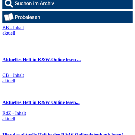
BB - Inhalt
aktuell
Aktuelles Heft in R&W-Online lesen ...
CB - Inhalt
aktuell
Aktuelles Heft in R&W-Online lesen...
RdZ - Inhalt
aktuell
Hier das aktuelle Heft in der R&W-Onlinedatenbank lesen!