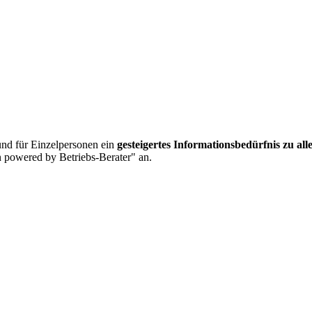
nd für Einzelpersonen ein
gesteigertes Informationsbedürfnis zu al
 powered by Betriebs-Berater" an.