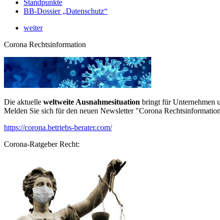
Standpunkte
BB-Dossier „Datenschutz“
weiter
Corona Rechtsinformation
Die aktuelle
weltweite Ausnahmesituation
bringt für Unternehmen u
Melden Sie sich für den neuen Newsletter "Corona Rechtsinformation
https://corona.betriebs-berater.com/
Corona-Ratgeber Recht: