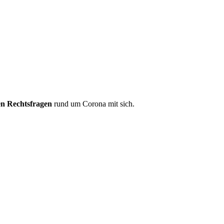
len Rechtsfragen
rund um Corona mit sich.