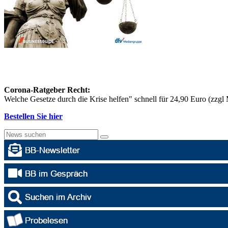
Corona-Ratgeber Recht:
Welche Gesetze durch die Krise helfen" schnell für 24,90 Euro (zzg
Bestellen Sie hier