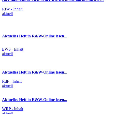
RIW - Inhalt
aktuell
Aktuelles Heft in R&W-Online lesen...
EWS - Inhalt
aktuell
Aktuelles Heft in R&W-Online lesen...
RdF - Inhalt
aktuell
Aktuelles Heft in R&W-Online lesen...
WRP - Inhalt
aktuell