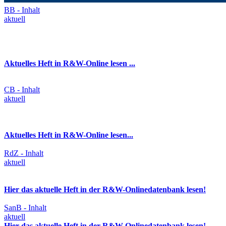
BB - Inhalt
aktuell
Aktuelles Heft in R&W-Online lesen ...
CB - Inhalt
aktuell
Aktuelles Heft in R&W-Online lesen...
RdZ - Inhalt
aktuell
Hier das aktuelle Heft in der R&W-Onlinedatenbank lesen!
SanB - Inhalt
aktuell
Hier das aktuelle Heft in der R&W-Onlinedatenbank lesen!