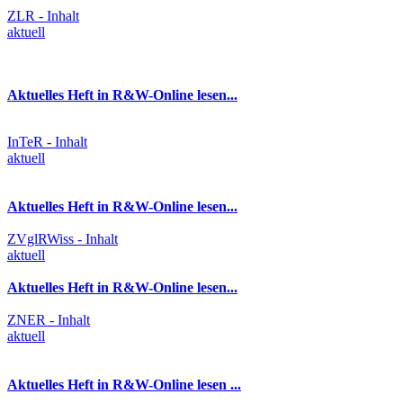
ZLR - Inhalt
aktuell
Aktuelles Heft in R&W-Online lesen...
InTeR - Inhalt
aktuell
Aktuelles Heft in R&W-Online lesen...
ZVglRWiss - Inhalt
aktuell
Aktuelles Heft in R&W-Online lesen...
ZNER - Inhalt
aktuell
Aktuelles Heft in R&W-Online lesen ...