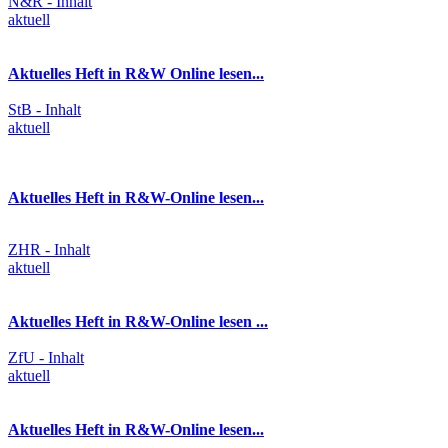
N&R - Inhalt
aktuell
Aktuelles Heft in R&W Online lesen...
StB - Inhalt
aktuell
Aktuelles Heft in R&W-Online lesen...
ZHR - Inhalt
aktuell
Aktuelles Heft in R&W-Online lesen ...
ZfU - Inhalt
aktuell
Aktuelles Heft in R&W-Online lesen...