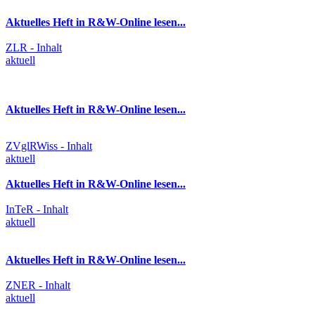
Aktuelles Heft in R&W-Online lesen...
ZLR - Inhalt
aktuell
Aktuelles Heft in R&W-Online lesen...
ZVglRWiss - Inhalt
aktuell
Aktuelles Heft in R&W-Online lesen...
InTeR - Inhalt
aktuell
Aktuelles Heft in R&W-Online lesen...
ZNER - Inhalt
aktuell