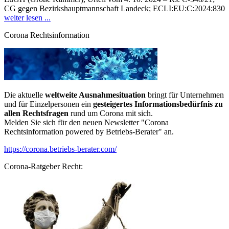
CG gegen Bezirkshauptmannschaft Landeck; ECLI:EU:C:2024:830
weiter lesen ...
Corona Rechtsinformation
Die aktuelle
weltweite Ausnahmesituation
bringt für Unternehmen
und für Einzelpersonen ein
gesteigertes Informationsbedürfnis zu
allen Rechtsfragen
rund um Corona mit sich.
Melden Sie sich für den neuen Newsletter "Corona
Rechtsinformation powered by Betriebs-Berater" an.
https://corona.betriebs-berater.com/
Corona-Ratgeber Recht: