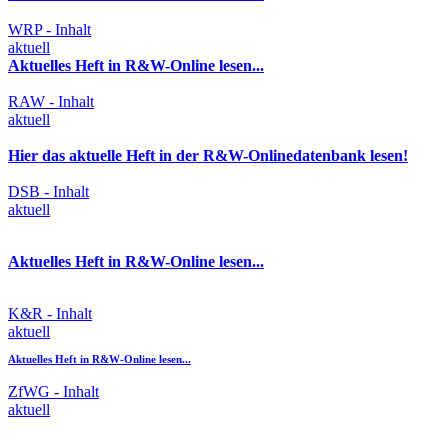
WRP - Inhalt
aktuell
Aktuelles Heft in R&W-Online lesen...
RAW - Inhalt
aktuell
Hier das aktuelle Heft in der R&W-Onlinedatenbank lesen!
DSB - Inhalt
aktuell
Aktuelles Heft in R&W-Online lesen...
K&R - Inhalt
aktuell
Aktuelles Heft in R&W-Online lesen...
ZfWG - Inhalt
aktuell