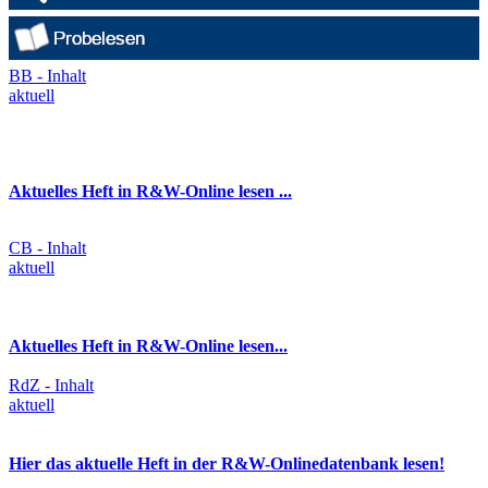
BB - Inhalt
aktuell
Aktuelles Heft in R&W-Online lesen ...
CB - Inhalt
aktuell
Aktuelles Heft in R&W-Online lesen...
RdZ - Inhalt
aktuell
Hier das aktuelle Heft in der R&W-Onlinedatenbank lesen!