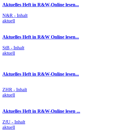
Aktuelles Heft in R&W-Online lesen...
N&R - Inhalt
aktuell
Aktuelles Heft in R&W Online lesen...
StB - Inhalt
aktuell
Aktuelles Heft in R&W-Online lesen...
ZHR - Inhalt
aktuell
Aktuelles Heft in R&W-Online lesen ...
ZfU - Inhalt
aktuell