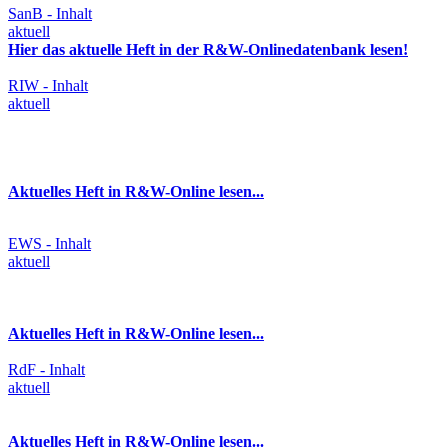
SanB - Inhalt
aktuell
Hier das aktuelle Heft in der R&W-Onlinedatenbank lesen!
RIW - Inhalt
aktuell
Aktuelles Heft in R&W-Online lesen...
EWS - Inhalt
aktuell
Aktuelles Heft in R&W-Online lesen...
RdF - Inhalt
aktuell
Aktuelles Heft in R&W-Online lesen...