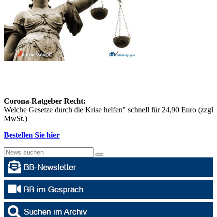
Corona-Ratgeber Recht:
Welche Gesetze durch die Krise helfen" schnell für 24,90 Euro (zzgl
MwSt.)
Bestellen Sie hier