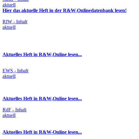
aktuell
Hier das aktuelle Heft in der R&W-Onlinedatenbank lesen!
RIW - Inhalt
aktuell
Aktuelles Heft in R&W-Online lesen...
EWS - Inhalt
aktuell
Aktuelles Heft in R&W-Online lesen...
RdF - Inhalt
aktuell
Aktuelles Heft in R&W-Online lesen...