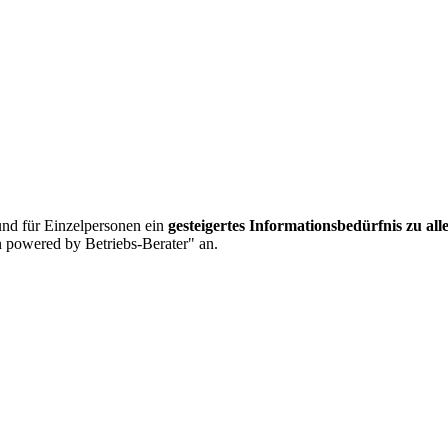
nd für Einzelpersonen ein
gesteigertes Informationsbedürfnis zu al
 powered by Betriebs-Berater" an.