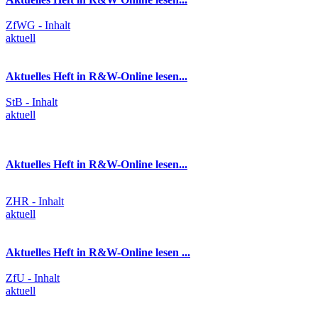
ZfWG - Inhalt
aktuell
Aktuelles Heft in R&W-Online lesen...
StB - Inhalt
aktuell
Aktuelles Heft in R&W-Online lesen...
ZHR - Inhalt
aktuell
Aktuelles Heft in R&W-Online lesen ...
ZfU - Inhalt
aktuell