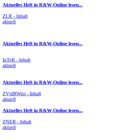
Aktuelles Heft in R&W-Online lesen...
ZLR - Inhalt
aktuell
Aktuelles Heft in R&W-Online lesen...
InTeR - Inhalt
aktuell
Aktuelles Heft in R&W-Online lesen...
ZVglRWiss - Inhalt
aktuell
Aktuelles Heft in R&W-Online lesen...
ZNER - Inhalt
aktuell