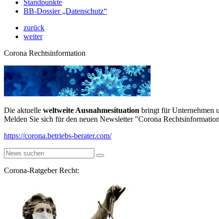
Standpunkte
BB-Dossier „Datenschutz“
zurück
weiter
Corona Rechtsinformation
Die aktuelle
weltweite Ausnahmesituation
bringt für Unternehmen u
Melden Sie sich für den neuen Newsletter "Corona Rechtsinformation
https://corona.betriebs-berater.com/
Corona-Ratgeber Recht: