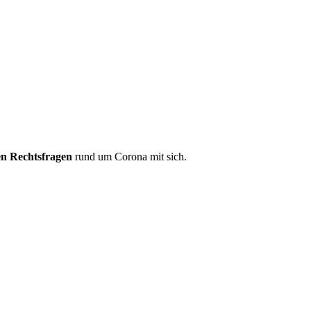
len Rechtsfragen
rund um Corona mit sich.