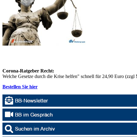
Corona-Ratgeber Recht:
Welche Gesetze durch die Krise helfen" schnell für 24,90 Euro (zzg
Bestellen Sie hier