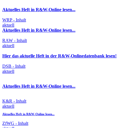
Aktuelles Heft in R&W-Online lesen...
WRP - Inhalt
aktuell
Aktuelles Heft in R&W-Online lesen...
RAW - Inhalt
aktuell
Hier das aktuelle Heft in der R&W-Onlinedatenbank lesen!
DSB - Inhalt
aktuell
Aktuelles Heft in R&W-Online lesen...
K&R - Inhalt
aktuell
Aktuelles Heft in R&W-Online lesen...
ZfWG - Inhalt