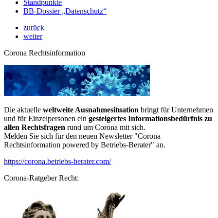
Standpunkte
BB-Dossier „Datenschutz“
zurück
weiter
Corona Rechtsinformation
Die aktuelle
weltweite Ausnahmesituation
bringt für Unternehmen
und für Einzelpersonen ein
gesteigertes Informationsbedürfnis zu
allen Rechtsfragen
rund um Corona mit sich.
Melden Sie sich für den neuen Newsletter "Corona
Rechtsinformation powered by Betriebs-Berater" an.
https://corona.betriebs-berater.com/
Corona-Ratgeber Recht: