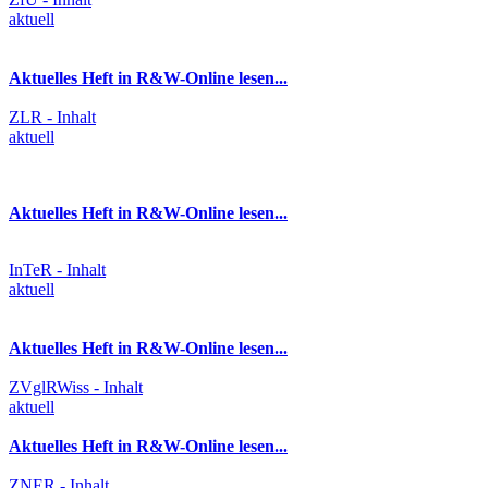
aktuell
Aktuelles Heft in R&W-Online lesen...
ZLR - Inhalt
aktuell
Aktuelles Heft in R&W-Online lesen...
InTeR - Inhalt
aktuell
Aktuelles Heft in R&W-Online lesen...
ZVglRWiss - Inhalt
aktuell
Aktuelles Heft in R&W-Online lesen...
ZNER - Inhalt