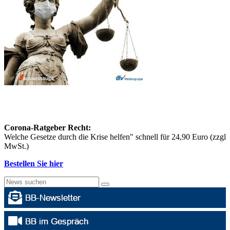
Corona-Ratgeber Recht:
Welche Gesetze durch die Krise helfen" schnell für 24,90 Euro (zzgl
MwSt.)
Bestellen Sie hier