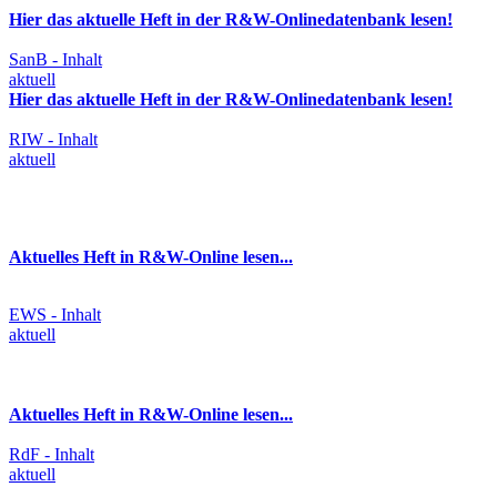
Hier das aktuelle Heft in der R&W-Onlinedatenbank lesen!
SanB - Inhalt
aktuell
Hier das aktuelle Heft in der R&W-Onlinedatenbank lesen!
RIW - Inhalt
aktuell
Aktuelles Heft in R&W-Online lesen...
EWS - Inhalt
aktuell
Aktuelles Heft in R&W-Online lesen...
RdF - Inhalt
aktuell