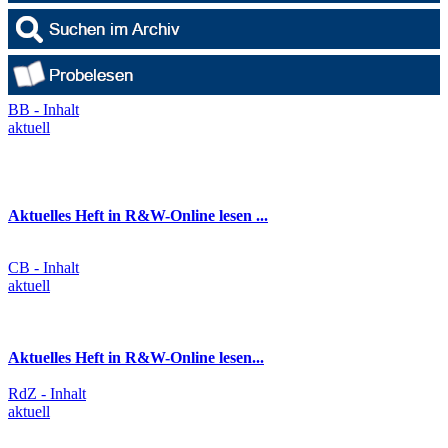
BB - Inhalt
aktuell
Aktuelles Heft in R&W-Online lesen ...
CB - Inhalt
aktuell
Aktuelles Heft in R&W-Online lesen...
RdZ - Inhalt
aktuell