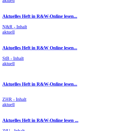
aktuell
Aktuelles Heft in R&W-Online lesen...
N&R - Inhalt
aktuell
Aktuelles Heft in R&W Online lesen...
StB - Inhalt
aktuell
Aktuelles Heft in R&W-Online lesen...
ZHR - Inhalt
aktuell
Aktuelles Heft in R&W-Online lesen ...
ZfU - Inhalt